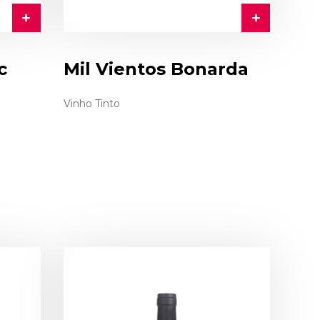
c
Mil Vientos Bonarda
Vinho Tinto