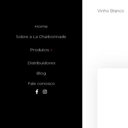
Vinho Branco
Home
Sobre a La Charbonnade
Produtos
Distribuidores
Blog
Fale conosco