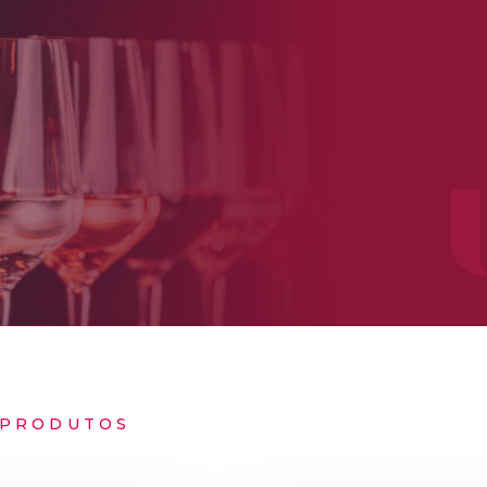
PRODUTOS