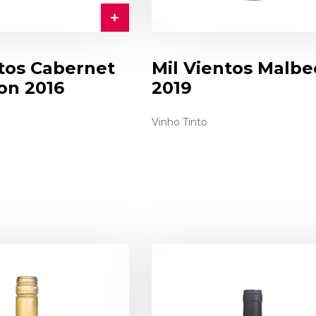
ntos Cabernet
Mil Vientos Malbe
on 2016
2019
Vinho Tinto