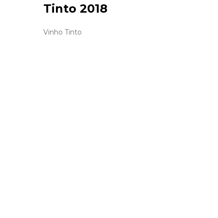
Tinto 2018
Vinho Tinto