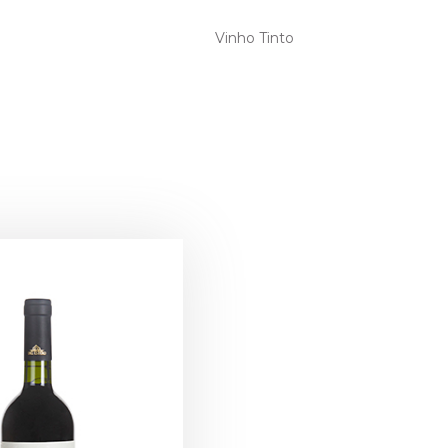
Vinho Tinto