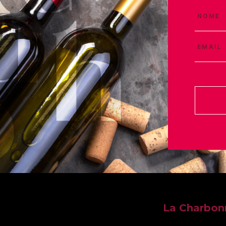
La Charbo