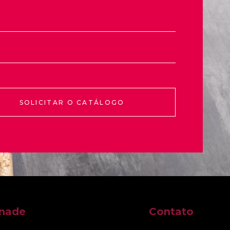
SOLICITAR O CATÁLOGO
nnade
Contato