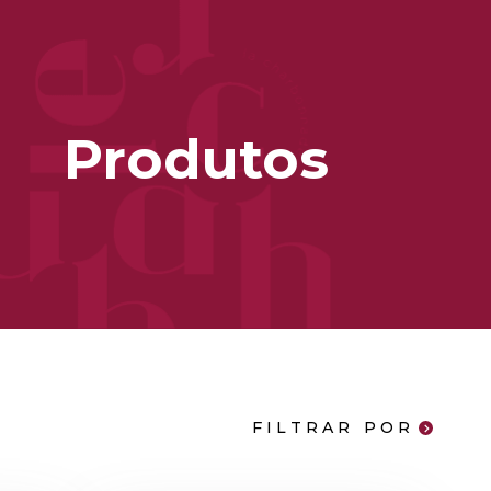
Produtos
FILTRAR POR