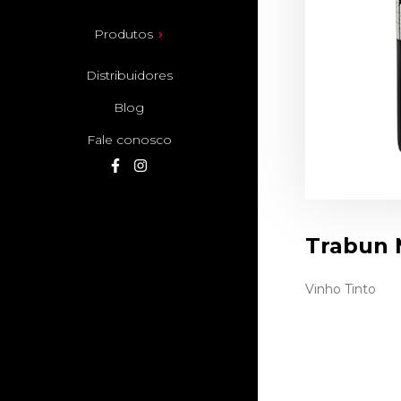
Produtos
Distribuidores
Blog
Fale conosco
Trabun 
Vinho Tinto