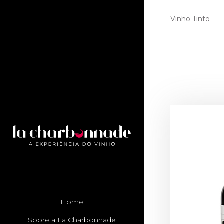
Vinho Tinto
Home
Sobre a La Charbonnade