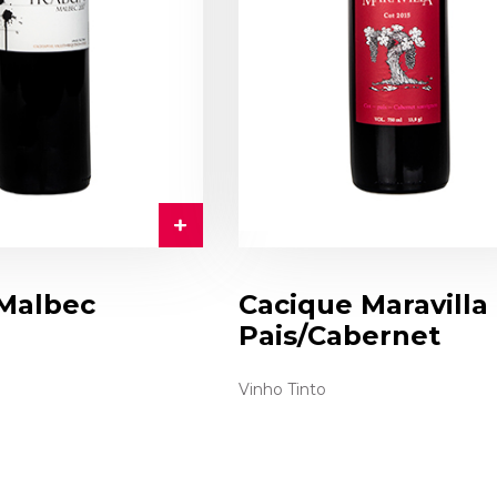
Malbec
Cacique Maravilla 
Pais/Cabernet
Vinho Tinto