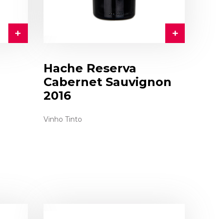
Hache Reserva
Cabernet Sauvignon
2016
Vinho Tinto