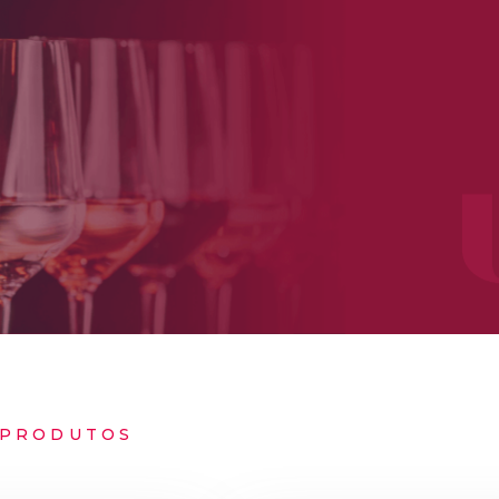
PRODUTOS