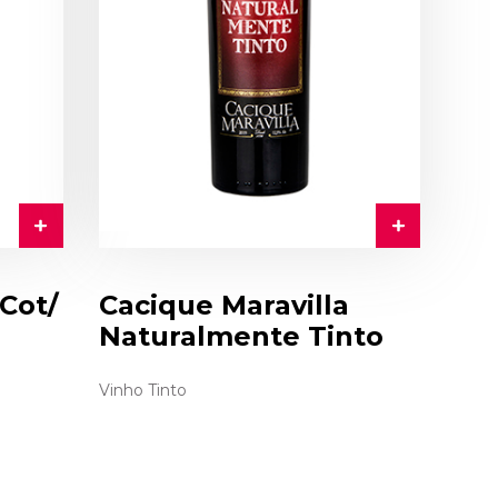
Cot/
Cacique Maravilla
Naturalmente Tinto
Vinho Tinto