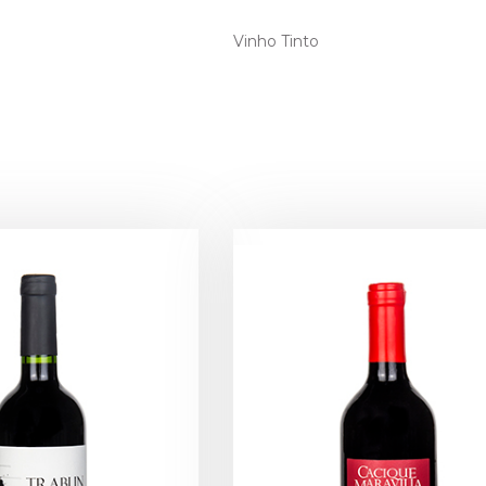
Vinho Tinto