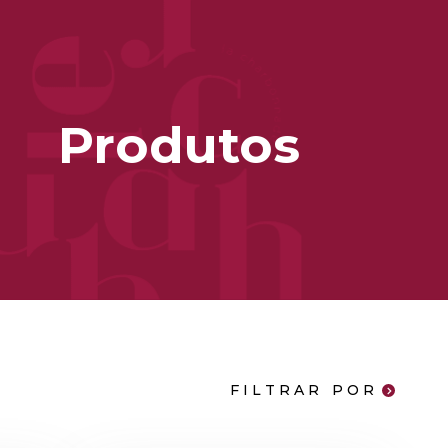
Produtos
FILTRAR POR