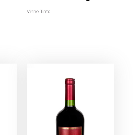
Vinho Tinto