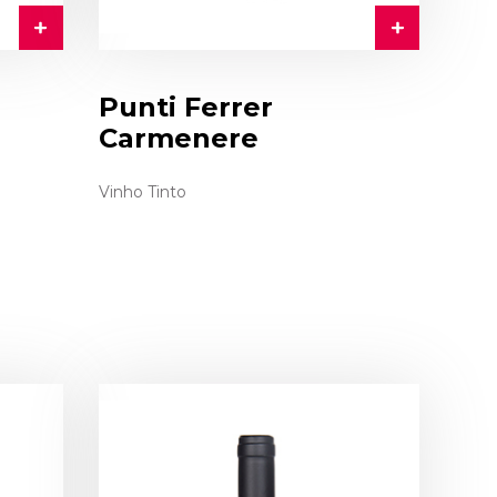
Punti Ferrer
Carmenere
Vinho Tinto