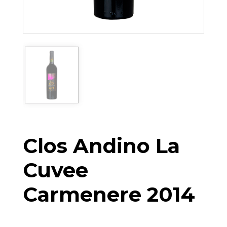
Clos Andino La
Cuvee
Carmenere 2014