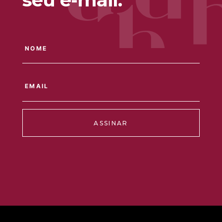
ASSINAR