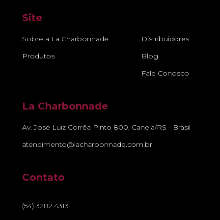
Site
Sobre a La Charbonnade
Distribuidores
Produtos
Blog
Fale Conosco
La Charbonnade
Av. José Luiz Corrêa Pinto 800, Canela/RS - Brasil
atendimento@lacharbonnade.com.br
Contato
(54) 3282.4313