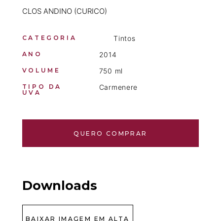
CLOS ANDINO (CURICO)
CATEGORIA
Tintos
ANO
2014
VOLUME
750 ml
TIPO DA
Carmenere
UVA
QUERO COMPRAR
Downloads
BAIXAR IMAGEM EM ALTA