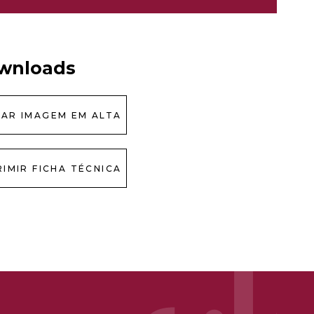
wnloads
XAR IMAGEM EM ALTA
RIMIR FICHA TÉCNICA