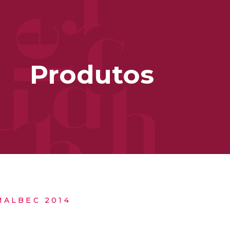
Produtos
MALBEC 2014