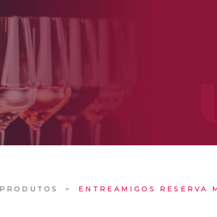
PRODUTOS
ENTREAMIGOS RESERVA 