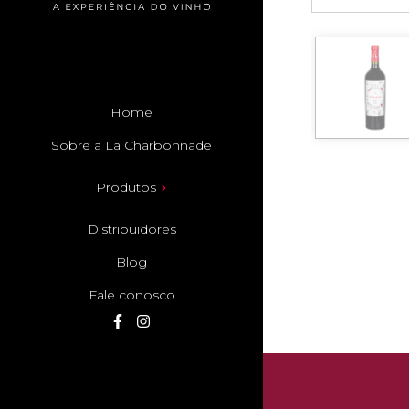
Home
Sobre a La Charbonnade
Produtos
Distribuidores
Blog
Fale conosco