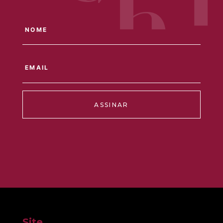
ASSINAR
Site