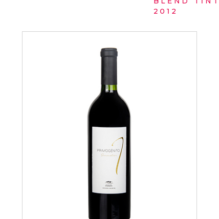
BLEND TIN
2012