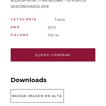
BODEGA PATRITTI (PATAGONIA) - 93 PONTOS
DESCORCHADOS 2016
CATEGORIA
Tintos
ANO
2012
VOLUME
750 ml
QUERO COMPRAR
Downloads
BAIXAR IMAGEM EM ALTA