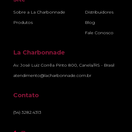
Sobre a La Charbonnade
Distribuidores
Produtos
Blog
Fale Conosco
La Charbonnade
Av. José Luiz Corrêa Pinto 800, Canela/RS - Brasil
atendimento@lacharbonnade.com.br
Contato
(54) 3282.4313