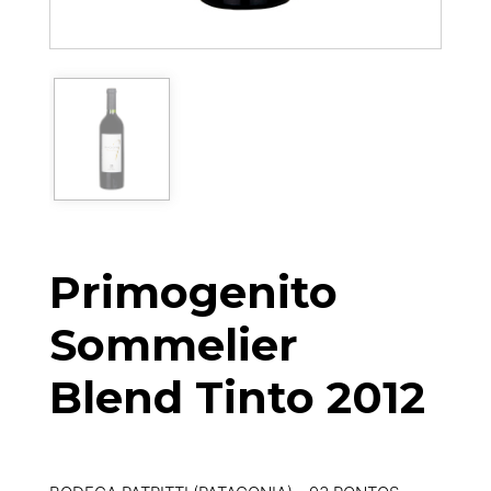
Primogenito
Sommelier
Blend Tinto 2012