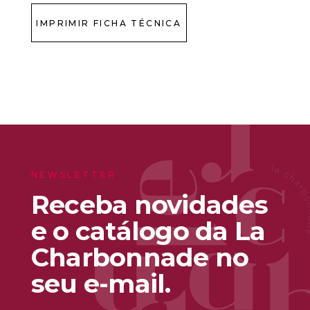
IMPRIMIR FICHA TÉCNICA
NEWSLETTER
Receba novidades
e o catálogo da La
Charbonnade no
seu e-mail.