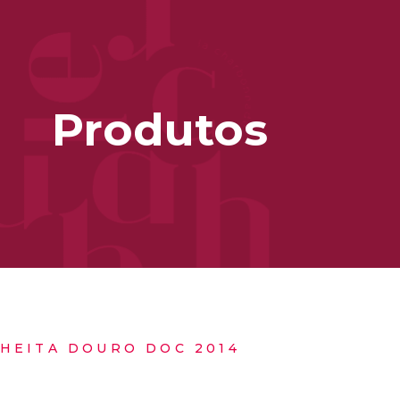
Produtos
HEITA DOURO DOC 2014