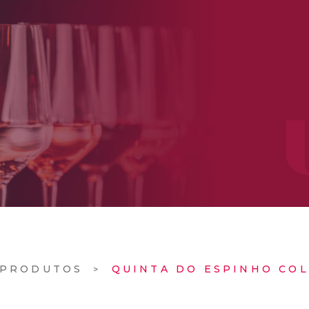
PRODUTOS
QUINTA DO ESPINHO COL