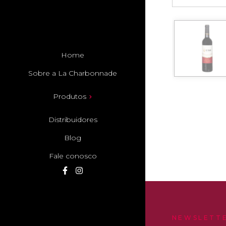
Home
Sobre a La Charbonnade
Produtos
Distribuidores
Blog
Fale conosco
NEWSLETT