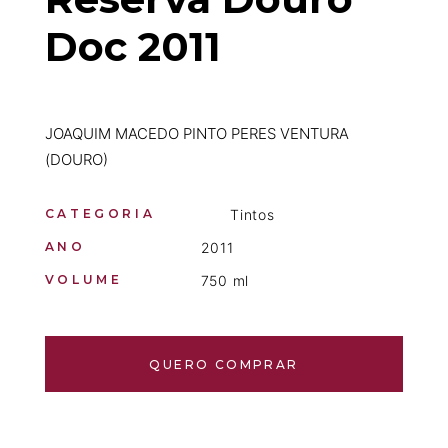
Doc 2011
JOAQUIM MACEDO PINTO PERES VENTURA
(DOURO)
CATEGORIA
Tintos
ANO
2011
VOLUME
750 ml
QUERO COMPRAR