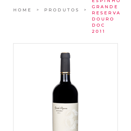
ESPINHO
GRANDE
HOME
PRODUTOS
RESERVA
DOURO
DOC
2011