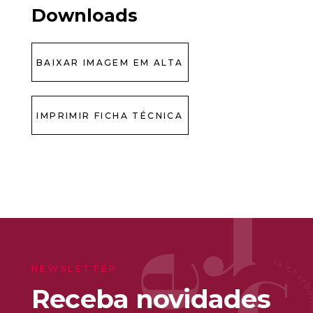
Downloads
BAIXAR IMAGEM EM ALTA
IMPRIMIR FICHA TÉCNICA
NEWSLETTER
Receba novidades