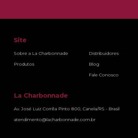
Site
Sobre a La Charbonnade
Distribuidores
Produtos
Blog
Fale Conosco
La Charbonnade
Av. José Luiz Corrêa Pinto 800, Canela/RS - Brasil
atendimento@lacharbonnade.com.br