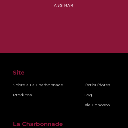
ASSINAR
Site
Sobre a La Charbonnade
Distribuidores
Produtos
Blog
Fale Conosco
La Charbonnade