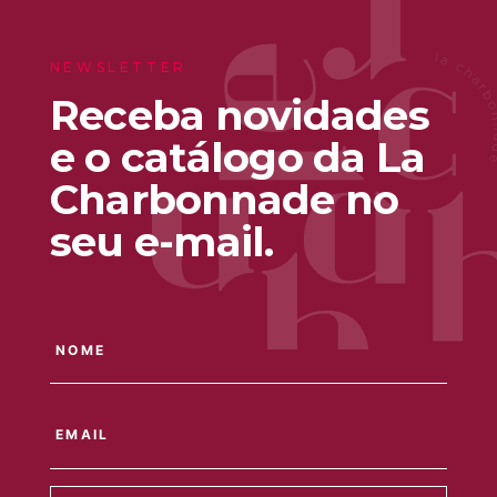
NEWSLETTER
Receba novidades
e o catálogo da La
Charbonnade no
seu e-mail.