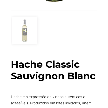
Hache Classic
Sauvignon Blanc
Hache é a expressão de vinhos autênticos e
acessíveis. Produzidos em lotes limitados, unem