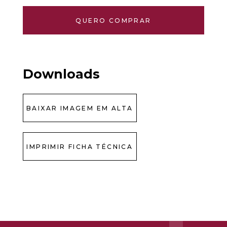
QUERO COMPRAR
Downloads
BAIXAR IMAGEM EM ALTA
IMPRIMIR FICHA TÉCNICA