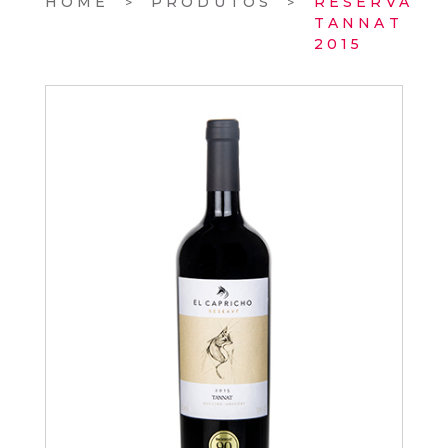
HOME
PRODUTOS
RESERVA
TANNAT
2015