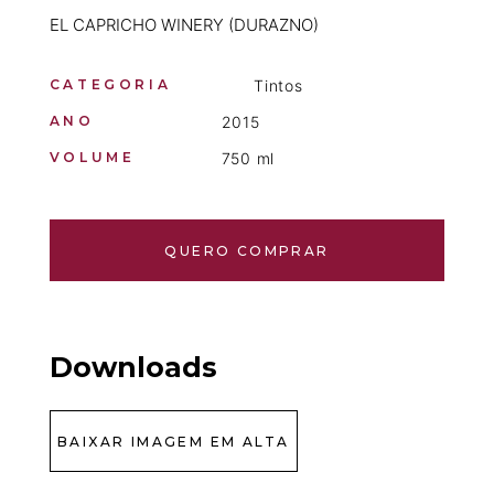
EL CAPRICHO WINERY (DURAZNO)
CATEGORIA
Tintos
ANO
2015
VOLUME
750 ml
QUERO COMPRAR
Downloads
BAIXAR IMAGEM EM ALTA