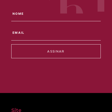
ASSINAR
Site