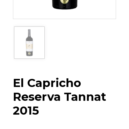
El Capricho
Reserva Tannat
2015