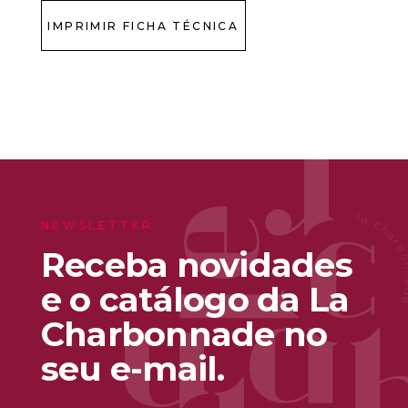
IMPRIMIR FICHA TÉCNICA
NEWSLETTER
Receba novidades
e o catálogo da La
Charbonnade no
seu e-mail.