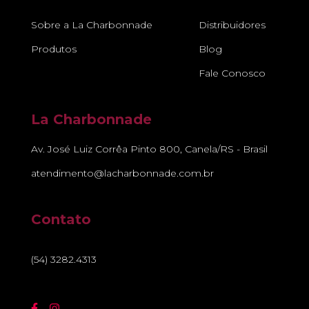
Sobre a La Charbonnade
Distribuidores
Produtos
Blog
Fale Conosco
La Charbonnade
Av. José Luiz Corrêa Pinto 800, Canela/RS - Brasil
atendimento@lacharbonnade.com.br
Contato
(54) 3282.4313