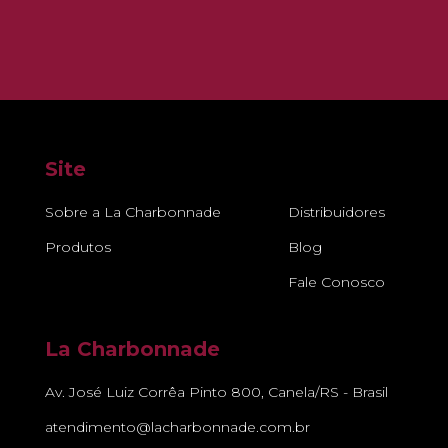
Site
Sobre a La Charbonnade
Distribuidores
Produtos
Blog
Fale Conosco
La Charbonnade
Av. José Luiz Corrêa Pinto 800, Canela/RS - Brasil
atendimento@lacharbonnade.com.br