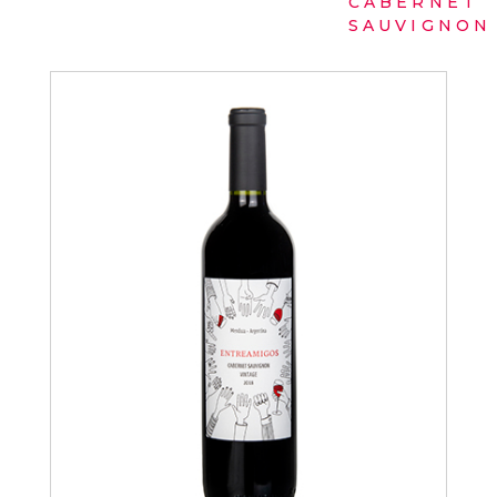
CABERNET
SAUVIGNON