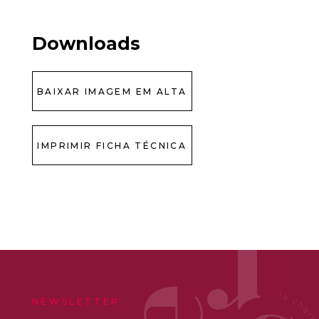
Downloads
BAIXAR IMAGEM EM ALTA
IMPRIMIR FICHA TÉCNICA
NEWSLETTER