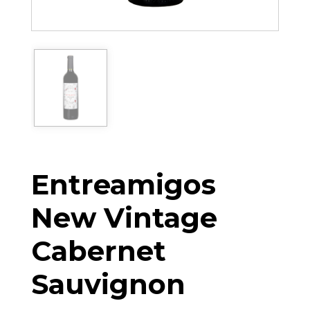
Entreamigos
New Vintage
Cabernet
Sauvignon