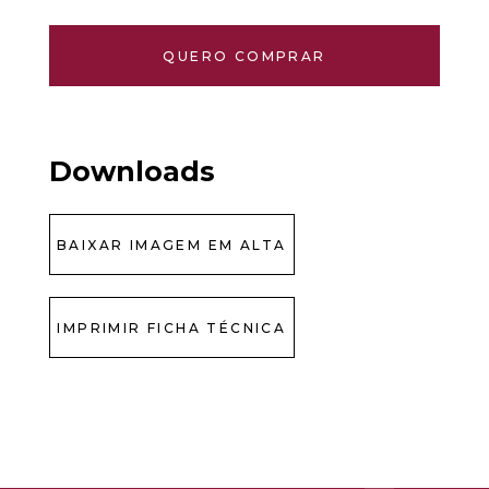
QUERO COMPRAR
Downloads
BAIXAR IMAGEM EM ALTA
IMPRIMIR FICHA TÉCNICA