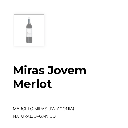
Miras Jovem
Merlot
MARCELO MIRAS (PATAGONIA) -
NATURAL/ORGANICO