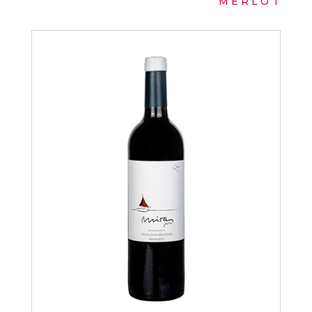
MERLOT