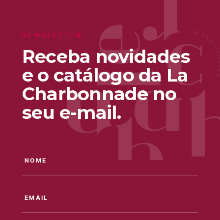
NEWSLETTER
Receba novidades
e o catálogo da La
Charbonnade no
seu e-mail.