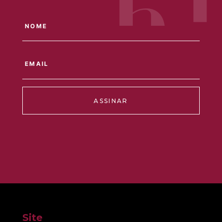
ASSINAR
Site