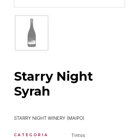
Starry Night
Syrah
STARRY NIGHT WINERY (MAIPO)
CATEGORIA
Tintos