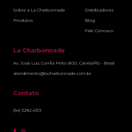
Sobre a La Charbonnade
Distribuidores
Produtos
Blog
Fale Conosco
La Charbonnade
Av. José Luiz Corrêa Pinto 800, Canela/RS - Brasil
atendimento@lacharbonnade.com.br
Contato
(54) 3282.4313