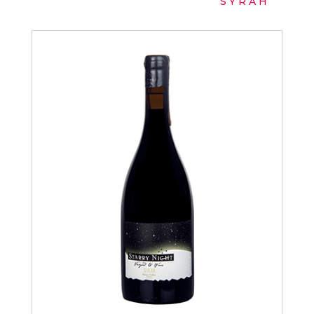
SYRAH