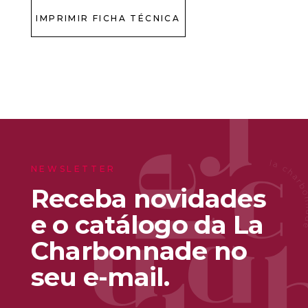
IMPRIMIR FICHA TÉCNICA
NEWSLETTER
Receba novidades
e o catálogo da La
Charbonnade no
seu e-mail.