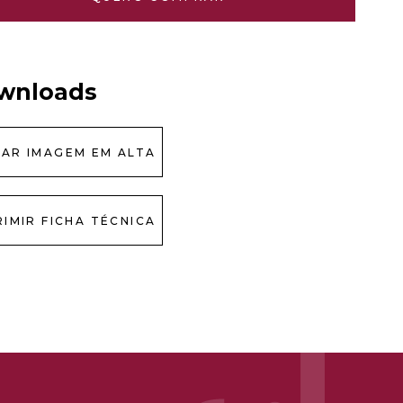
wnloads
XAR IMAGEM EM ALTA
RIMIR FICHA TÉCNICA