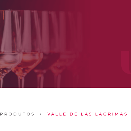
PRODUTOS
VALLE DE LAS LAGRIMAS