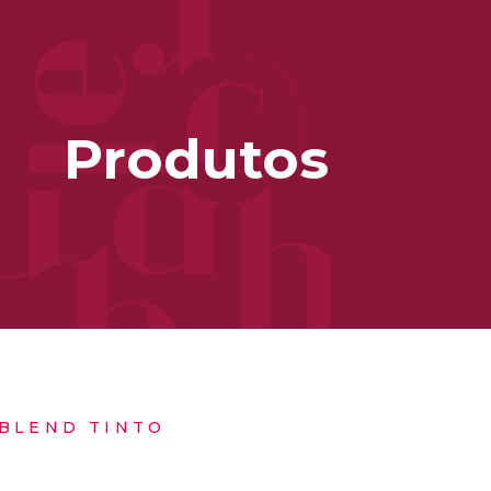
Produtos
 BLEND TINTO