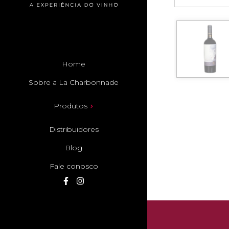
Home
Sobre a La Charbonnade
Produtos
Distribuidores
Blog
Fale conosco