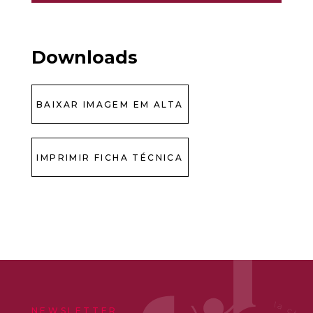
Downloads
BAIXAR IMAGEM EM ALTA
IMPRIMIR FICHA TÉCNICA
NEWSLETTER