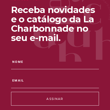
Receba novidades
e o catálogo da La
Charbonnade no
seu e-mail.
ASSINAR