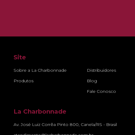
Site
Sobre a La Charbonnade
Distribuidores
Produtos
Blog
Fale Conosco
La Charbonnade
Av. José Luiz Corrêa Pinto 800, Canela/RS - Brasil