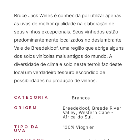
Bruce Jack Wines é conhecida por utilizar apenas
as uvas de melhor qualidade na elaboração de
seus vinhos excepcionais. Seus vinhedos estão
predominantemente localizados no deslumbrante
Vale de Breedekloof, uma região que abriga alguns
dos solos vinícolas mais antigos do mundo. A
diversidade de clima e solo neste terroir faz deste
local um verdadeiro tesouro escondido de
possibilidades na produção de vinhos.
CATEGORIA
Brancos
ORIGEM
Breedekloof, Breede River
Valley, Western Cape -
Africa do Sul.
TIPO DA
100% Viognier
UVA