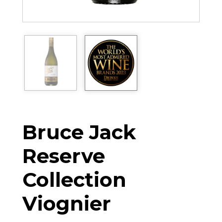
Bruce Jack
Reserve
Collection
Viognier