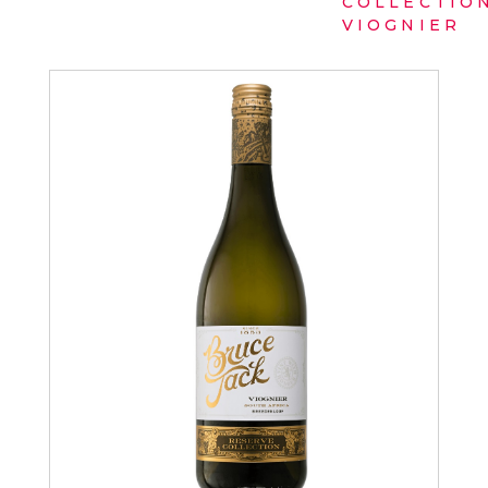
COLLECTIO
VIOGNIER