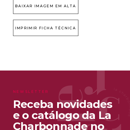
BAIXAR IMAGEM EM ALTA
IMPRIMIR FICHA TÉCNICA
NEWSLETTER
Receba novidades
e o catálogo da La
Charbonnade no