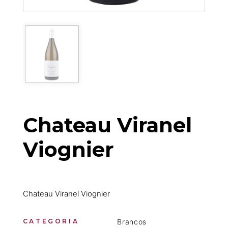
Chateau Viranel
Viognier
Chateau Viranel Viognier
CATEGORIA
Brancos