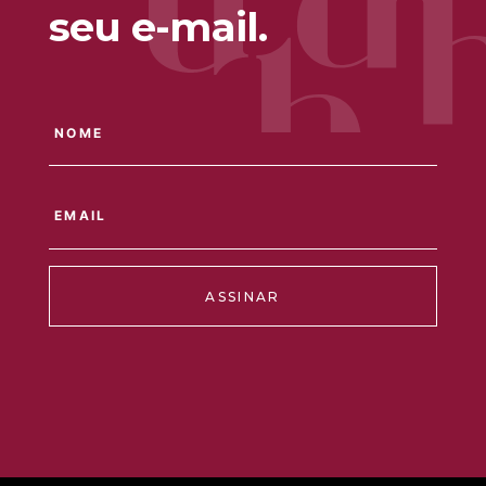
seu e-mail.
ASSINAR