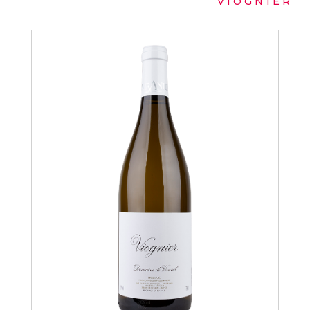
VIOGNIER