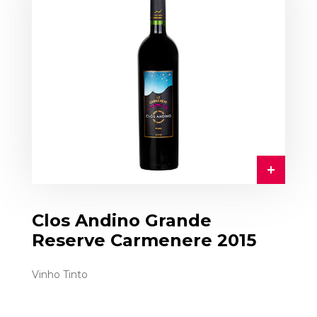
Clos Andino Grande
Reserve Carmenere 2015
Vinho Tinto