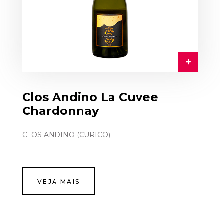
Clos Andino La Cuvee
Chardonnay
CLOS ANDINO (CURICO)
VEJA MAIS