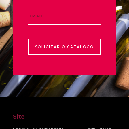
SOLICITAR O CATÁLOGO
Site