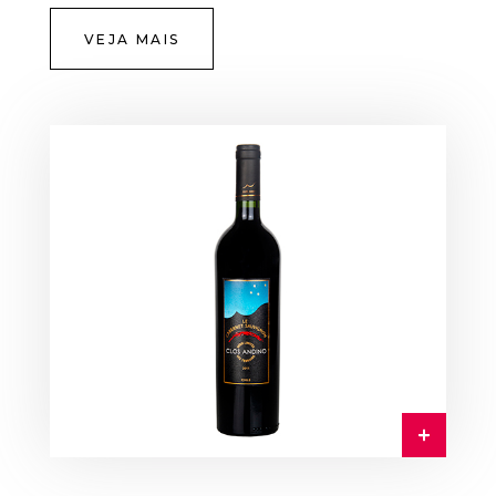
VEJA MAIS