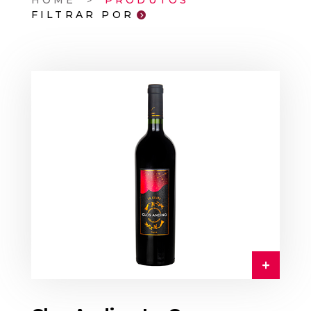
HOME
PRODUTOS
FILTRAR POR