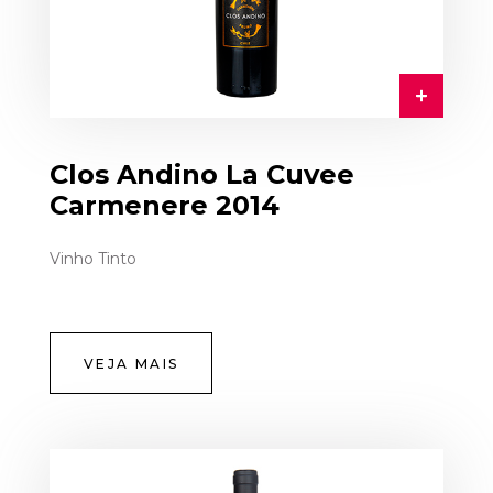
Clos Andino La Cuvee
Carmenere 2014
Vinho Tinto
VEJA MAIS