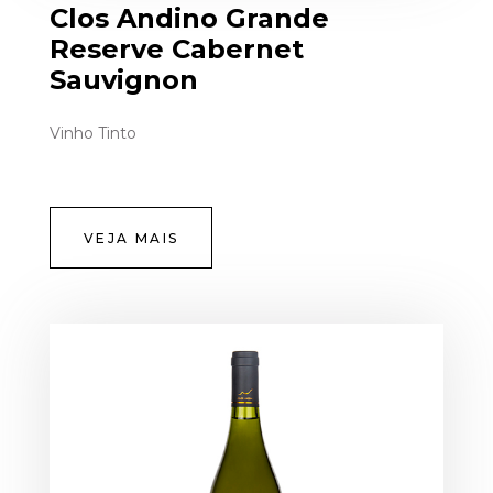
Clos Andino Grande
Reserve Cabernet
Sauvignon
Vinho Tinto
VEJA MAIS