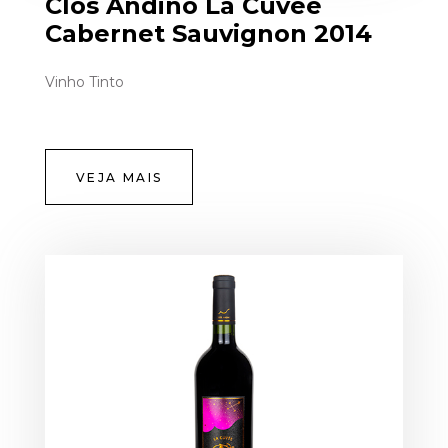
Clos Andino La Cuvee
Cabernet Sauvignon 2014
Vinho Tinto
VEJA MAIS