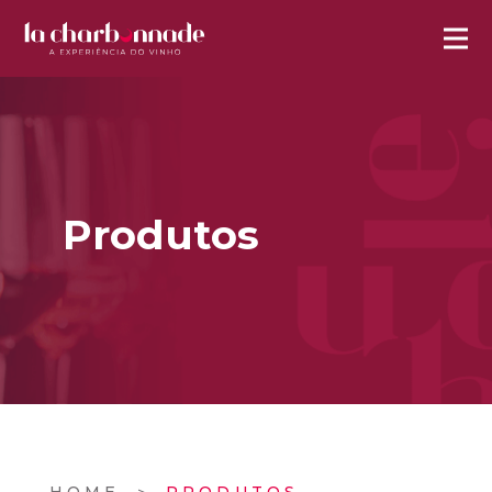
Produtos