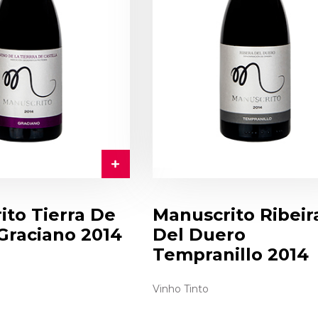
ito Tierra De
Manuscrito Ribeir
 Graciano 2014
Del Duero
Tempranillo 2014
Vinho Tinto