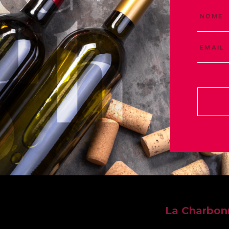
La Charbo