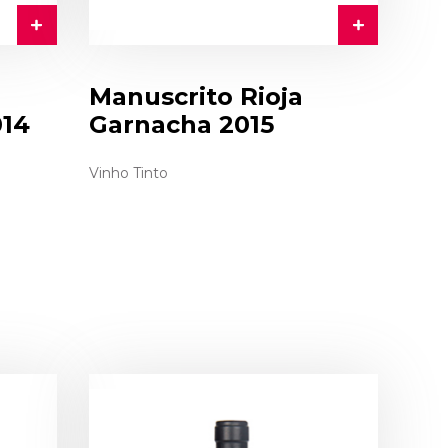
Manuscrito Rioja
014
Garnacha 2015
Vinho Tinto