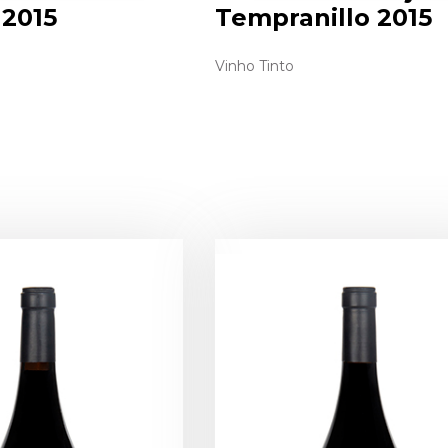
 2015
Tempranillo 2015
Vinho Tinto