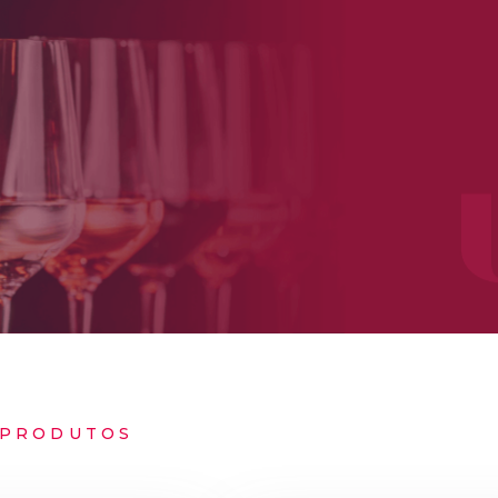
PRODUTOS