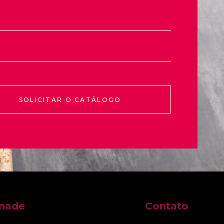
SOLICITAR O CATÁLOGO
nnade
Contato