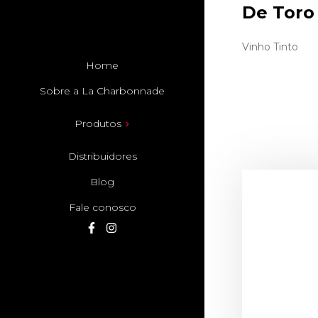
De Toro
Vinho Tinto
Home
Sobre a La Charbonnade
Produtos
Distribuidores
Blog
Fale conosco