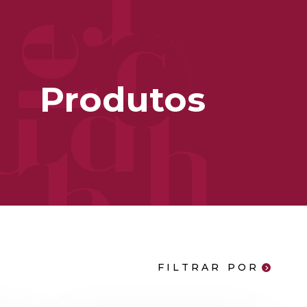
Produtos
FILTRAR POR