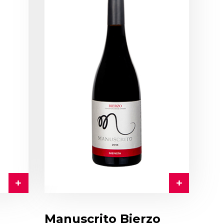
Manuscrito Bierzo