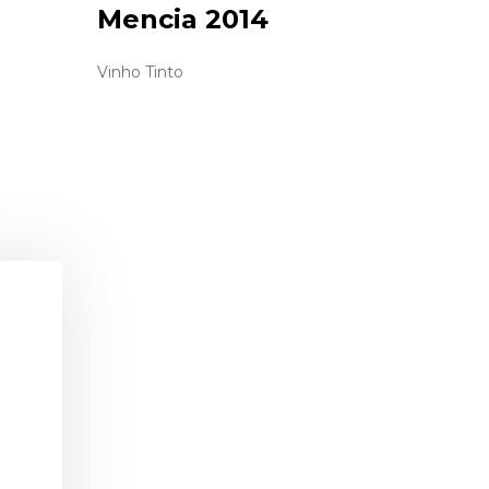
Mencia 2014
Vinho Tinto