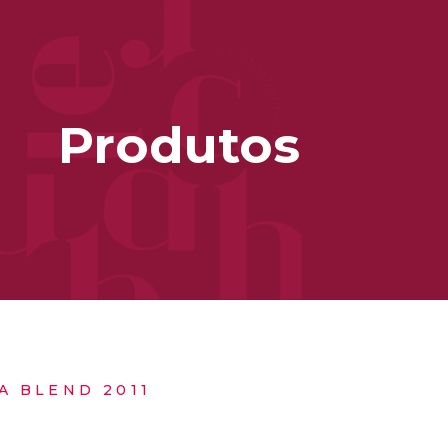
Produtos
A BLEND 2011