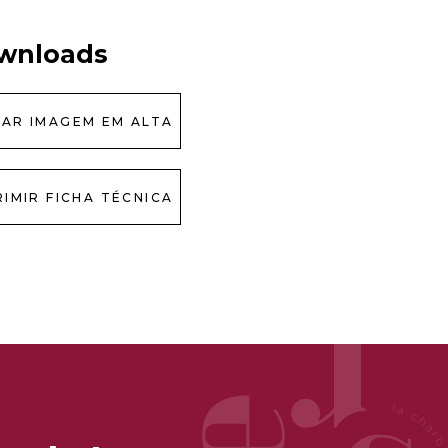
wnloads
XAR IMAGEM EM ALTA
RIMIR FICHA TÉCNICA