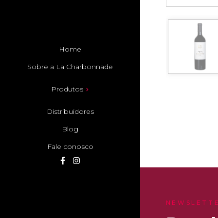
Home
Sobre a La Charbonnade
Produtos
Distribuidores
Blog
Fale conosco
NEWSLETT