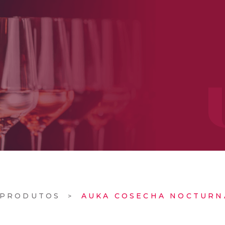
PRODUTOS
AUKA COSECHA NOCTURN