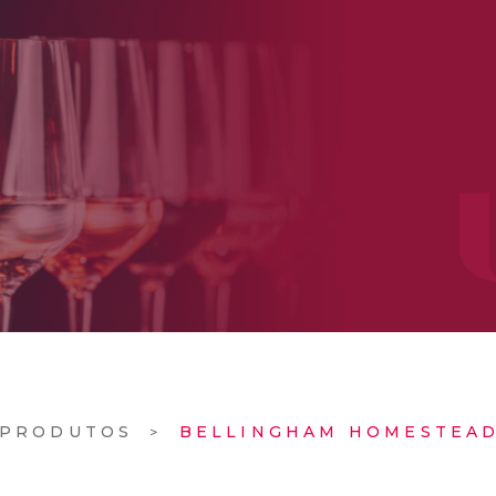
PRODUTOS
BELLINGHAM HOMESTEAD