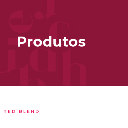
Produtos
 RED BLEND