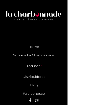
Home
Sobre a La Charbonnade
Produtos
Distribuidores
Blog
Fale conosco