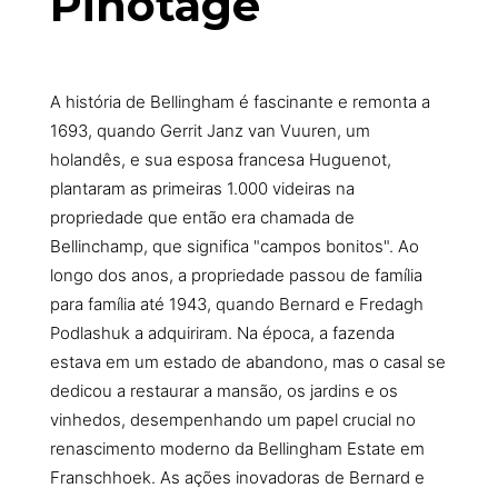
Pinotage
A história de Bellingham é fascinante e remonta a
1693, quando Gerrit Janz van Vuuren, um
holandês, e sua esposa francesa Huguenot,
plantaram as primeiras 1.000 videiras na
propriedade que então era chamada de
Bellinchamp, que significa "campos bonitos". Ao
longo dos anos, a propriedade passou de família
para família até 1943, quando Bernard e Fredagh
Podlashuk a adquiriram. Na época, a fazenda
estava em um estado de abandono, mas o casal se
dedicou a restaurar a mansão, os jardins e os
vinhedos, desempenhando um papel crucial no
renascimento moderno da Bellingham Estate em
Franschhoek. As ações inovadoras de Bernard e