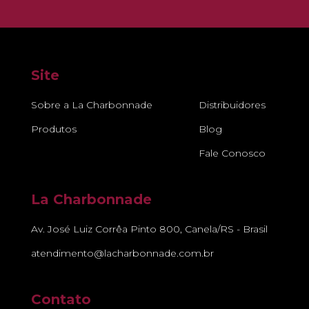
Site
Sobre a La Charbonnade
Distribuidores
Produtos
Blog
Fale Conosco
La Charbonnade
Av. José Luiz Corrêa Pinto 800, Canela/RS - Brasil
atendimento@lacharbonnade.com.br
Contato