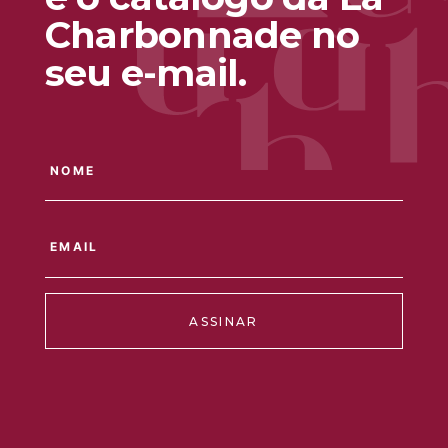
Charbonnade no
seu e-mail.
ASSINAR