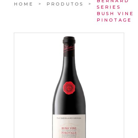
BERNARD
HOME
PRODUTOS
SERIES
BUSH VINE
PINOTAGE