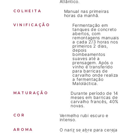
Atlântico.
COLHEITA
Manual nas primeiras
horas da manhã.
VINIFICAÇÃO
Fermentação em
tanques de concreto
abertos, com
remontagens manuais
a cada 2/3 horas nos
primeiros 2 dias,
depois
bombeamentos
suaves até a
prensagem. Após o
vinho é transferido
para barricas de
carvalho onde realiza
a fermentação
Maloláctica.
MATURAÇÃO
Durante período de 14
meses em barricas de
carvalho francês, 40%
novas.
COR
Vermelho rubi escuro e
intenso.
AROMA
O nariz se abre para cereja