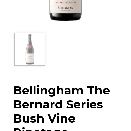
Bellingham The
Bernard Series
Bush Vine