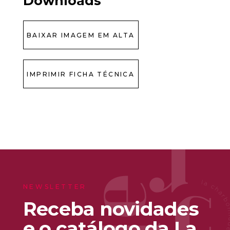
Downloads
BAIXAR IMAGEM EM ALTA
IMPRIMIR FICHA TÉCNICA
NEWSLETTER
Receba novidades
e o catálogo da La