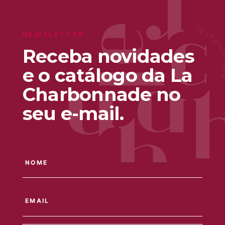
NEWSLETTER
Receba novidades
e o catálogo da La
Charbonnade no
seu e-mail.