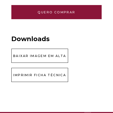
QUERO COMPRAR
Downloads
BAIXAR IMAGEM EM ALTA
IMPRIMIR FICHA TÉCNICA