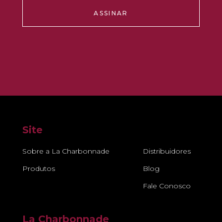
ASSINAR
Site
Sobre a La Charbonnade
Distribuidores
Produtos
Blog
Fale Conosco
La Charbonnade