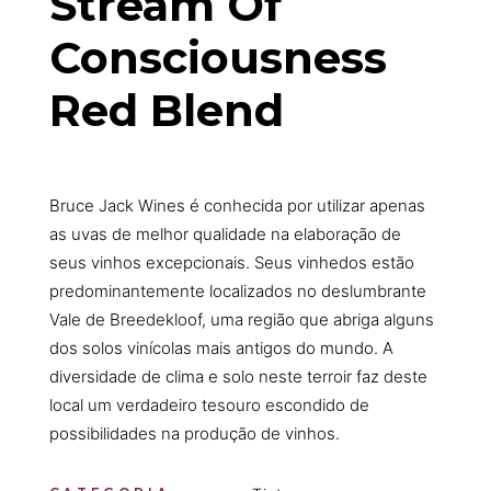
Stream Of
Consciousness
Red Blend
Bruce Jack Wines é conhecida por utilizar apenas
as uvas de melhor qualidade na elaboração de
seus vinhos excepcionais. Seus vinhedos estão
predominantemente localizados no deslumbrante
Vale de Breedekloof, uma região que abriga alguns
dos solos vinícolas mais antigos do mundo. A
diversidade de clima e solo neste terroir faz deste
local um verdadeiro tesouro escondido de
possibilidades na produção de vinhos.