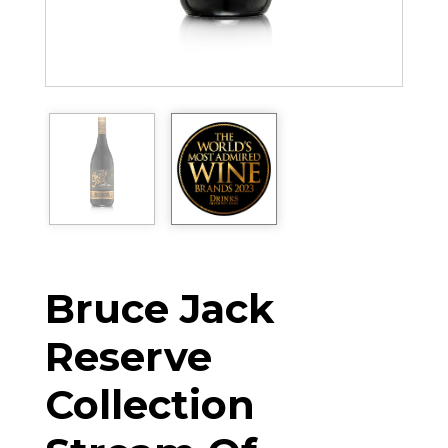
Bruce Jack
Reserve
Collection