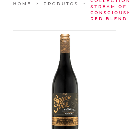
COLLECTIO
HOME
PRODUTOS
STREAM OF
CONSCIOUS
RED BLEND