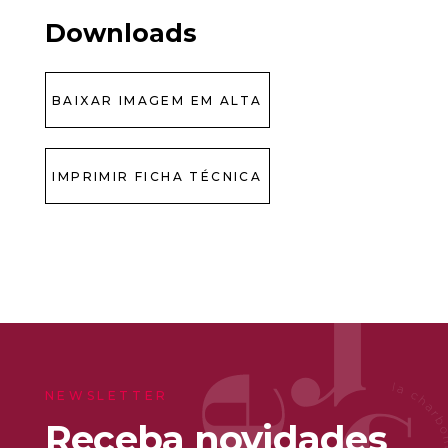
Downloads
BAIXAR IMAGEM EM ALTA
IMPRIMIR FICHA TÉCNICA
NEWSLETTER
Receba novidades