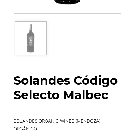
Solandes Código
Selecto Malbec
SOLANDES ORGANIC WINES (MENDOZA) -
ORGÂNICO