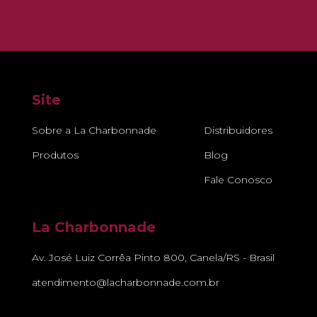
Site
Sobre a La Charbonnade
Distribuidores
Produtos
Blog
Fale Conosco
La Charbonnade
Av. José Luiz Corrêa Pinto 800, Canela/RS - Brasil
atendimento@lacharbonnade.com.br