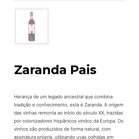
Zaranda Pais
Herança de um legado ancestral que combina
tradição e conhecimento, esta é Zaranda. A origem
das vinhas remonta ao início do século XX, trazidas
por colonizadores hispânicos vindos da Europa. Os
vinhos são produzidos de forma natural, com
assinatura própria, utilizando uvas colhidas em