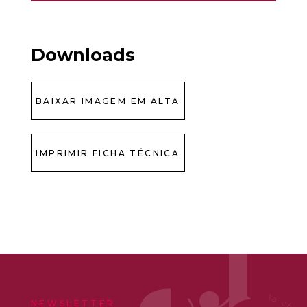
Downloads
BAIXAR IMAGEM EM ALTA
IMPRIMIR FICHA TÉCNICA
NEWSLETTER