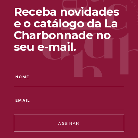
Receba novidades
e o catálogo da La
Charbonnade no
seu e-mail.
ASSINAR