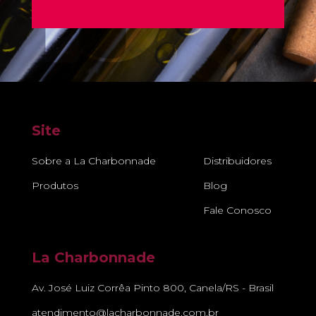
Site
Sobre a La Charbonnade
Distribuidores
Produtos
Blog
Fale Conosco
La Charbonnade
Av. José Luiz Corrêa Pinto 800, Canela/RS - Brasil
atendimento@lacharbonnade.com.br