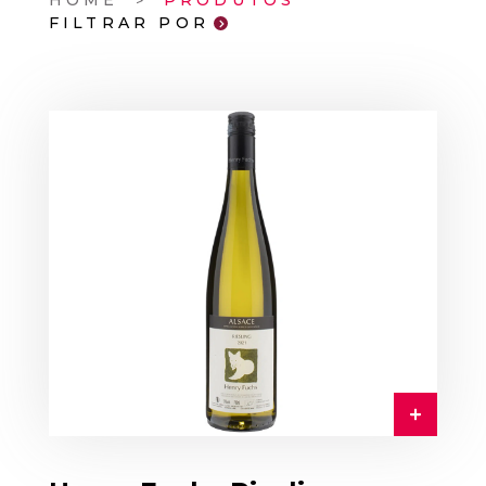
HOME
PRODUTOS
FILTRAR POR