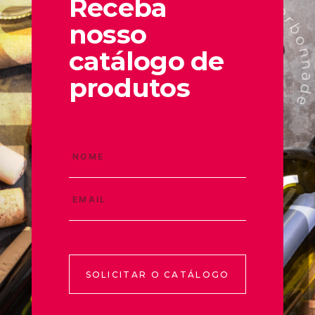
Receba
nosso
catálogo de
produtos
SOLICITAR O CATÁLOGO