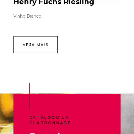
Henry Fuchs Riesling
Vinho Branco
VEJA MAIS
CATÁLOGO LA
CHARBONNADE