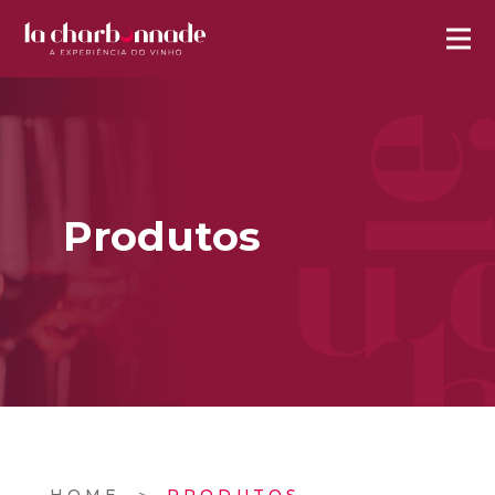
Produtos