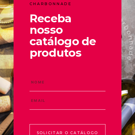
CHARBONNADE
Receba
nosso
catálogo de
produtos
SOLICITAR O CATÁLOGO