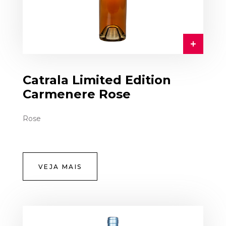
Catrala Limited Edition
Carmenere Rose
Rose
VEJA MAIS