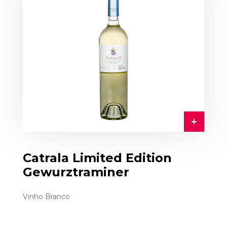
Catrala Limited Edition
Gewurztraminer
Vinho Branco