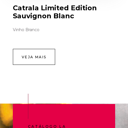
Catrala Limited Edition
Sauvignon Blanc
Vinho Branco
VEJA MAIS
CATÁLOGO LA