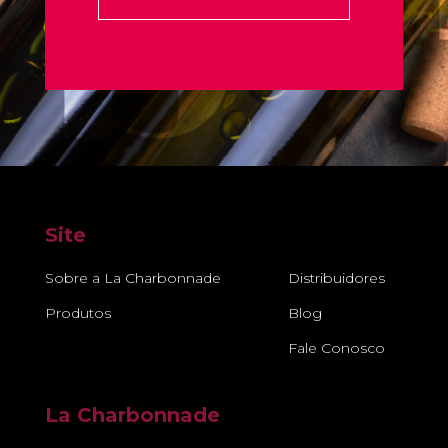
Site
Sobre a La Charbonnade
Distribuidores
Produtos
Blog
Fale Conosco
La Charbonnade