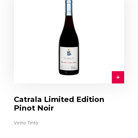
Catrala Limited Edition
Pinot Noir
Vinho Tinto