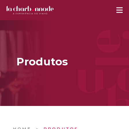
Produtos