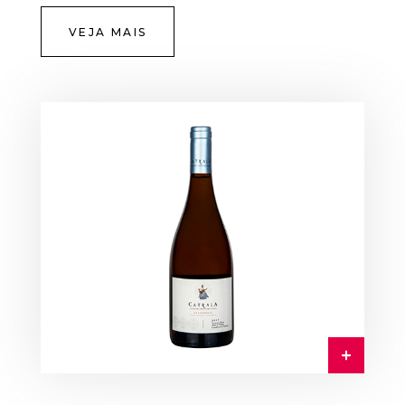
VEJA MAIS