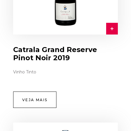
Catrala Grand Reserve
Pinot Noir 2019
Vinho Tinto
VEJA MAIS