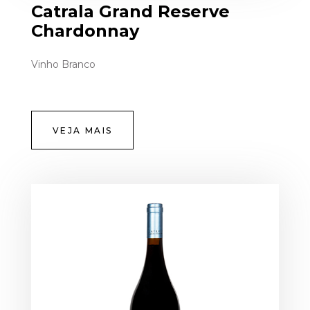
Catrala Grand Reserve
Chardonnay
Vinho Branco
VEJA MAIS