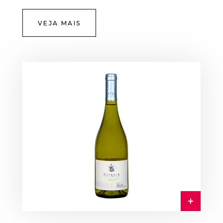
VEJA MAIS