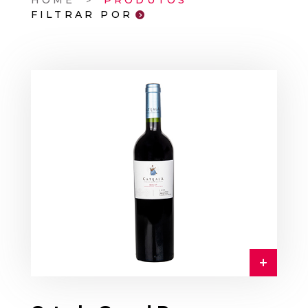
HOME
PRODUTOS
FILTRAR POR