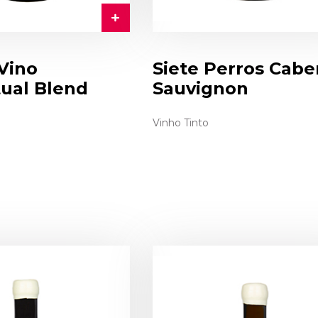
Vino
Siete Perros Cabe
ual Blend
Sauvignon
Vinho Tinto