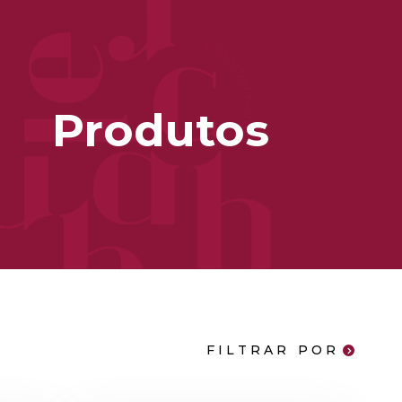
Produtos
FILTRAR POR