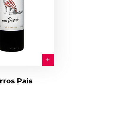
rros Pais