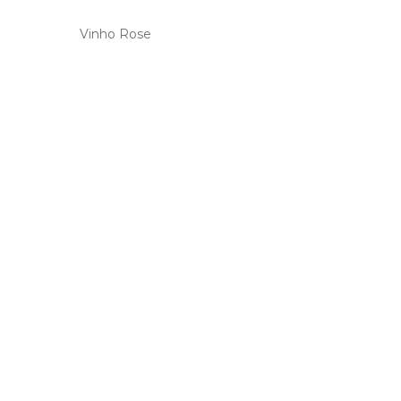
Vinho Rose