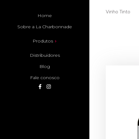
Vinho Tinto
Home
Sobre a La Charbonnade
Produtos
Distribuidores
Blog
Fale conosco