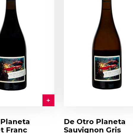
 Planeta
De Otro Planeta
t Franc
Sauvignon Gris