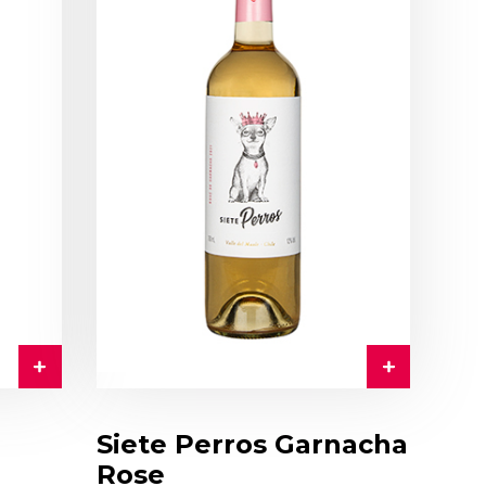
Siete Perros Garnacha
Rose