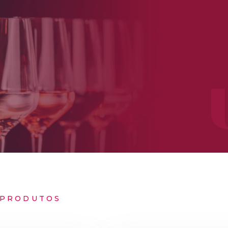
PRODUTOS