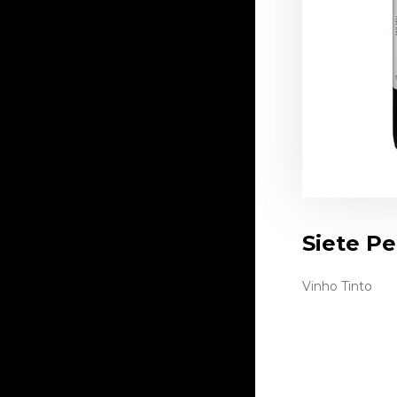
Siete Pe
Vinho Tinto