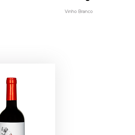
Vinho Branco