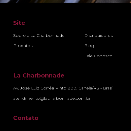
Site
Sobre a La Charbonnade
Distribuidores
Produtos
Blog
Fale Conosco
La Charbonnade
Av. José Luiz Corrêa Pinto 800, Canela/RS - Brasil
atendimento@lacharbonnade.com.br
Contato