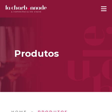
Produtos