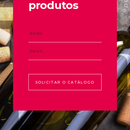
produtos
SOLICITAR O CATÁLOGO