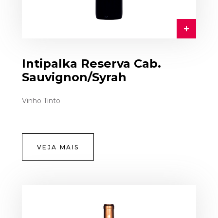
Intipalka Reserva Cab.
Sauvignon/Syrah
Vinho Tinto
VEJA MAIS