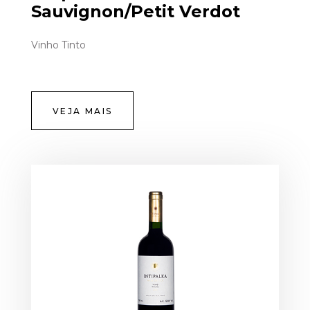
Sauvignon/Petit Verdot
Vinho Tinto
VEJA MAIS