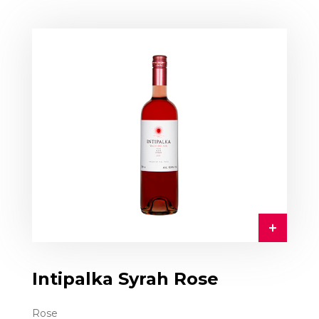
Intipalka Syrah Rose
Rose