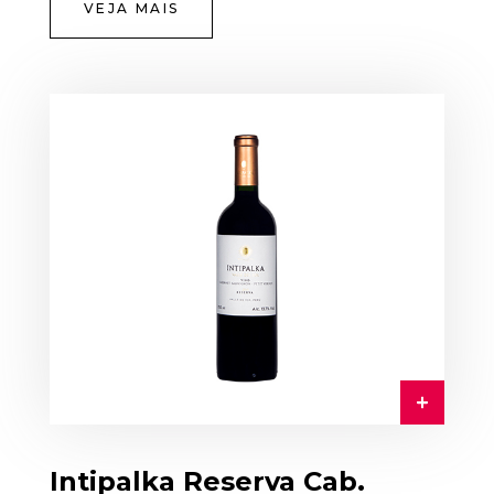
VEJA MAIS
Intipalka Reserva Cab.