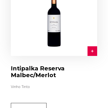
Intipalka Reserva
Malbec/Merlot
Vinho Tinto