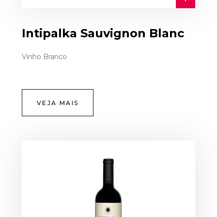
Intipalka Sauvignon Blanc
Vinho Branco
VEJA MAIS