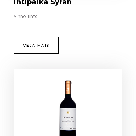
Intipalka Syrah
Vinho Tinto
VEJA MAIS