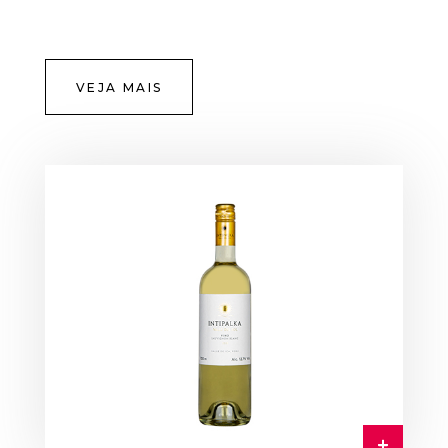
VEJA MAIS