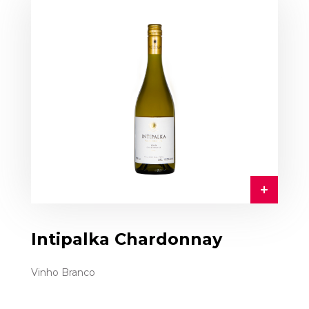
Intipalka Chardonnay
Vinho Branco