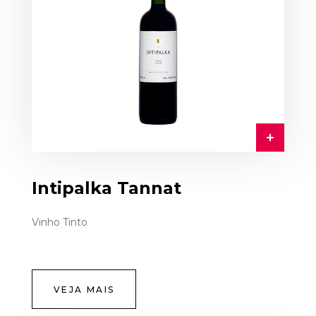
Intipalka Tannat
Vinho Tinto
VEJA MAIS