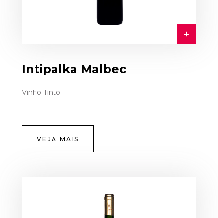
Intipalka Malbec
Vinho Tinto
VEJA MAIS