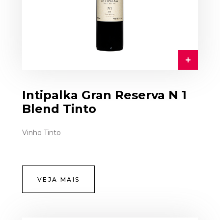
Intipalka Gran Reserva N 1
Blend Tinto
Vinho Tinto
VEJA MAIS