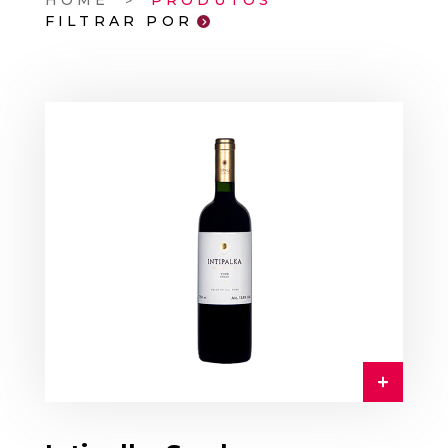
HOME
PRODUTOS
FILTRAR POR