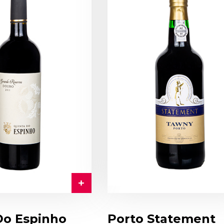
Do Espinho
Porto Statement