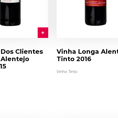
 Dos Clientes
Vinha Longa Alen
 Alentejo
Tinto 2016
15
Vinho Tinto