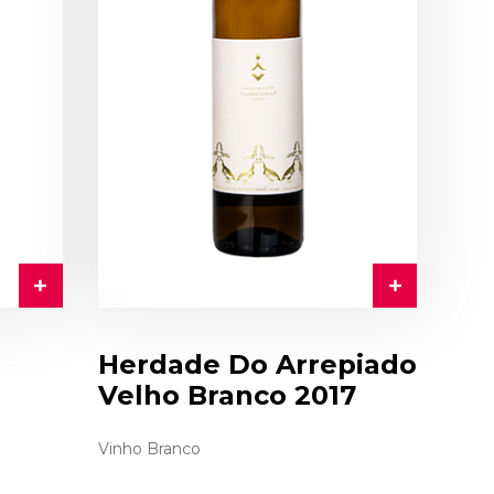
Herdade Do Arrepiado
Velho Branco 2017
Vinho Branco