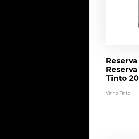
Reserva
Reserva
Tinto 20
Vinho Tinto