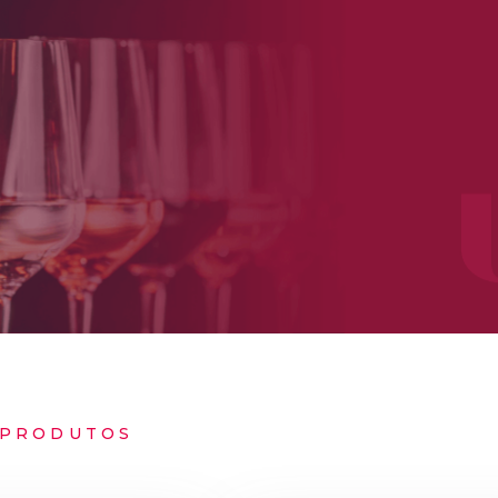
PRODUTOS