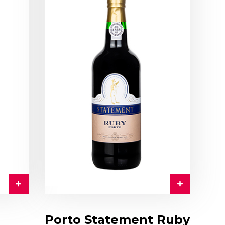
Porto Statement Ruby