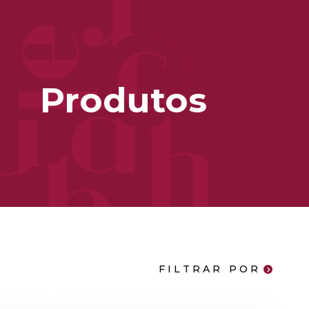
Produtos
FILTRAR POR