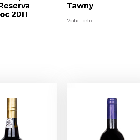
Reserva
Tawny
oc 2011
Vinho Tinto