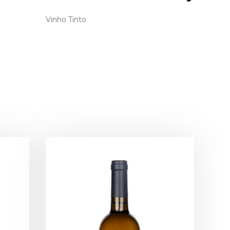
Vinho Tinto