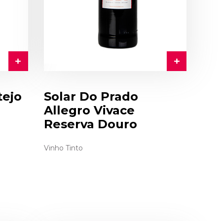
tejo
Solar Do Prado
Allegro Vivace
Reserva Douro
Vinho Tinto