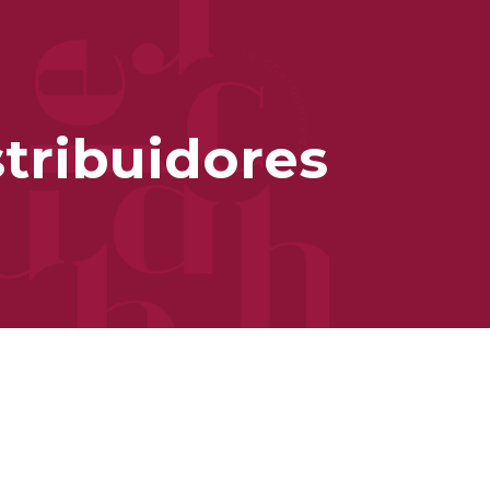
stribuidores