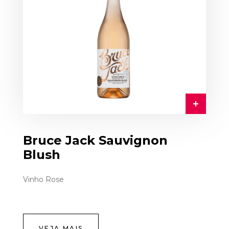
Bruce Jack Sauvignon
Blush
Vinho Rose
VEJA MAIS