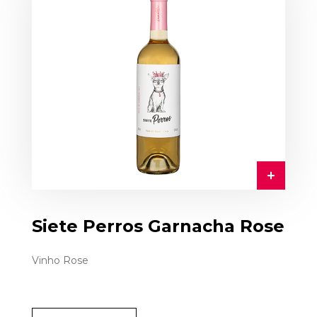
Siete Perros Garnacha Rose
Vinho Rose