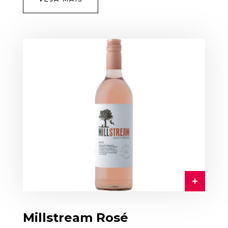
Millstream Rosé