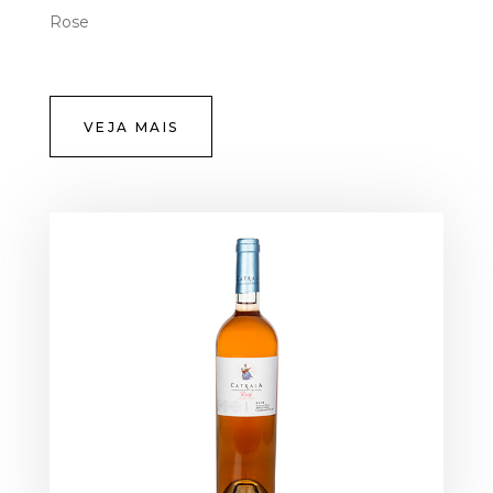
Rose
VEJA MAIS