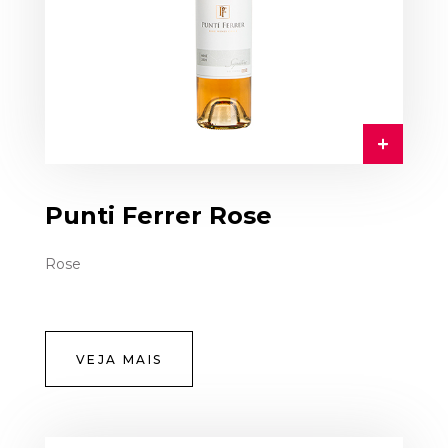
Punti Ferrer Rose
Rose
VEJA MAIS