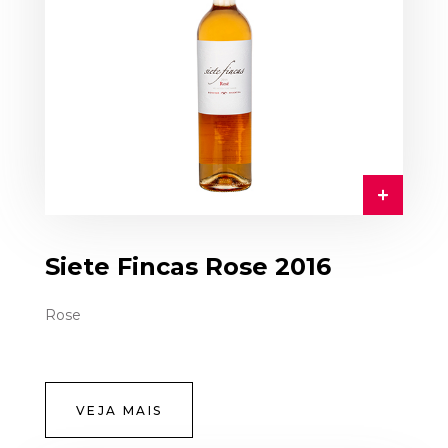
Siete Fincas Rose 2016
Rose
VEJA MAIS