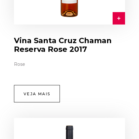
Vina Santa Cruz Chaman
Reserva Rose 2017
Rose
VEJA MAIS