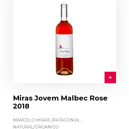
Miras Jovem Malbec Rose
2018
MARCELO MIRAS (PATAGONIA) -
NATURAL/ORGANICO