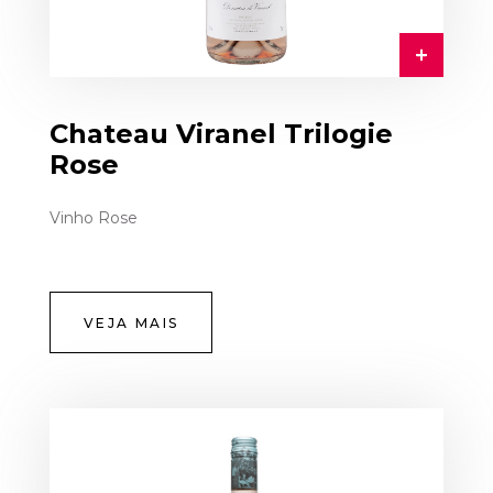
Chateau Viranel Trilogie
Rose
Vinho Rose
VEJA MAIS