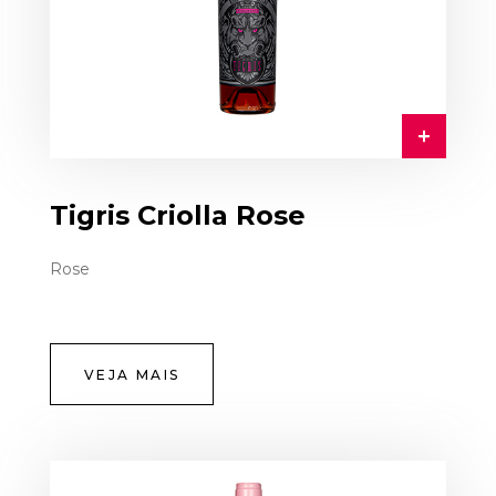
Tigris Criolla Rose
Rose
VEJA MAIS