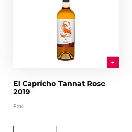
El Capricho Tannat Rose
2019
Rose