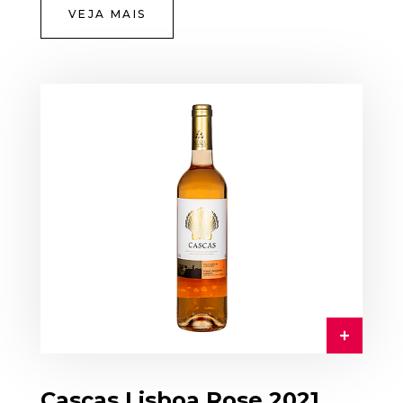
VEJA MAIS
Cascas Lisboa Rose 2021