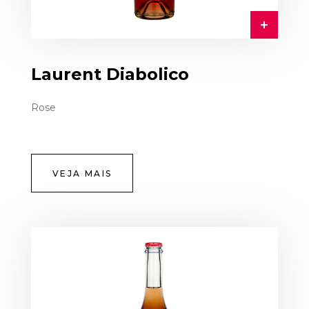
Laurent Diabolico
Rose
VEJA MAIS