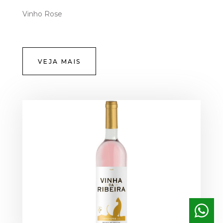
Vinho Rose
VEJA MAIS