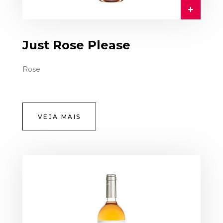
Just Rose Please
Rose
VEJA MAIS