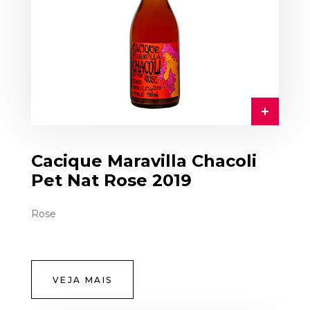
Cacique Maravilla Chacoli
Pet Nat Rose 2019
Rose
VEJA MAIS