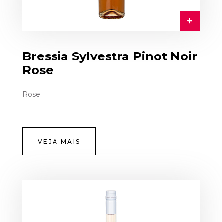
Bressia Sylvestra Pinot Noir
Rose
Rose
VEJA MAIS