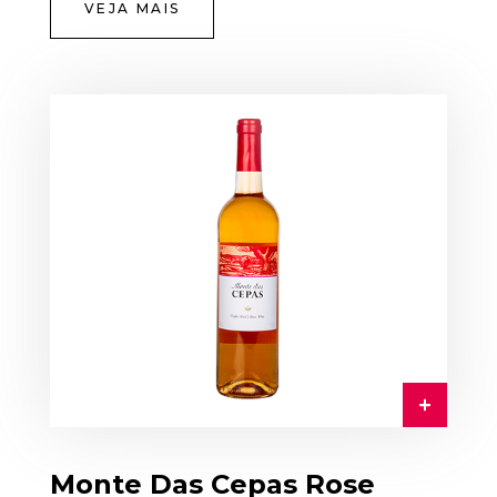
VEJA MAIS
Monte Das Cepas Rose