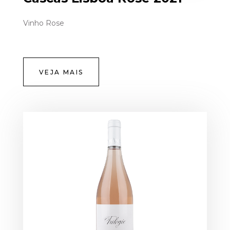
Vinho Rose
VEJA MAIS