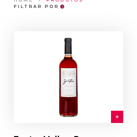
HOME
PRODUTOS
FILTRAR POR