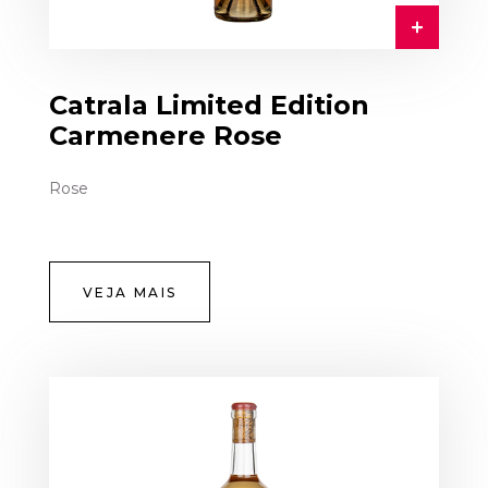
Catrala Limited Edition
Carmenere Rose
Rose
VEJA MAIS