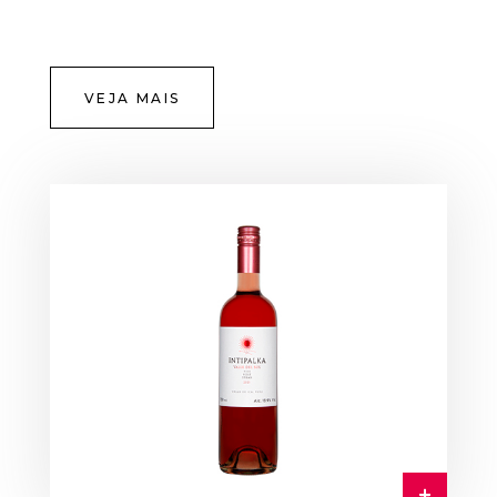
VEJA MAIS