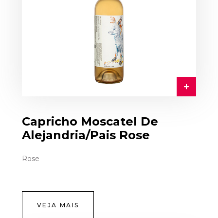
Capricho Moscatel De
Alejandria/Pais Rose
Rose
VEJA MAIS