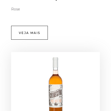
Rose
VEJA MAIS