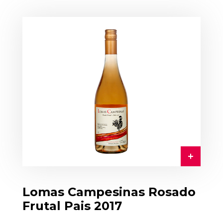
Lomas Campesinas Rosado
Frutal Pais 2017