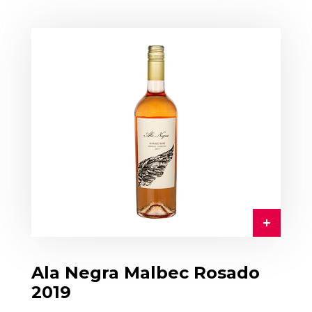
Ala Negra Malbec Rosado
2019