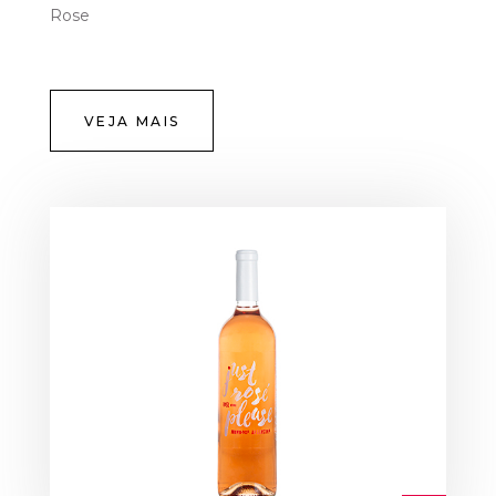
Rose
VEJA MAIS