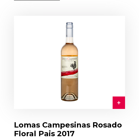
Lomas Campesinas Rosado
Floral Pais 2017