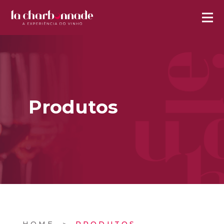
Produtos