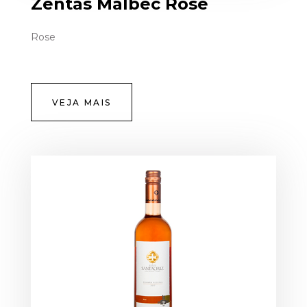
Zentas Malbec Rose
Rose
VEJA MAIS