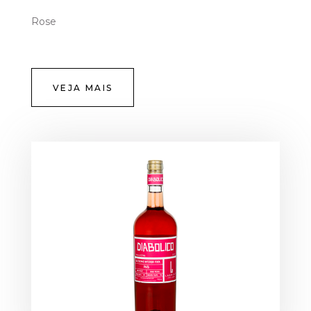
Rose
VEJA MAIS