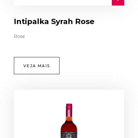
Intipalka Syrah Rose
Rose
VEJA MAIS