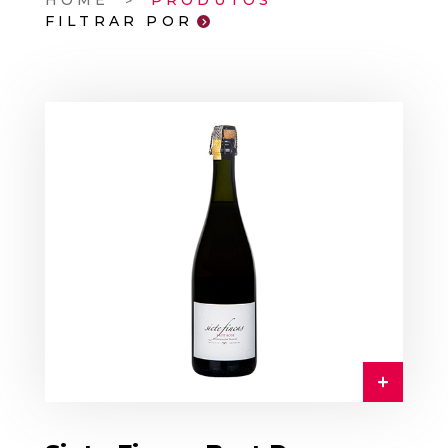
HOME
PRODUTOS
FILTRAR POR