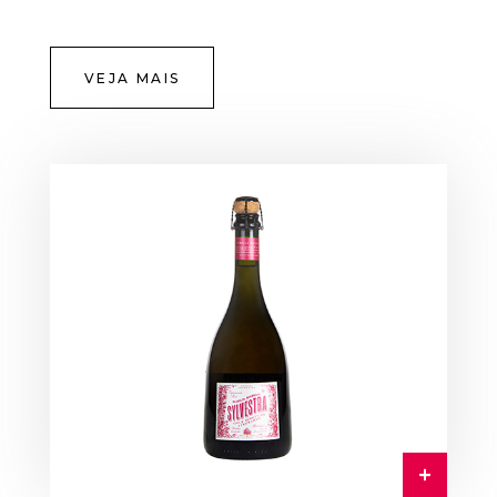
VEJA MAIS