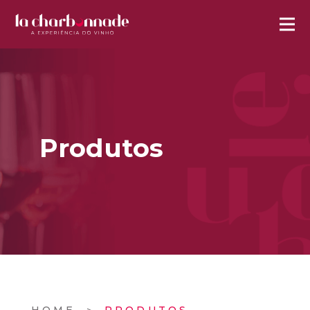
Produtos