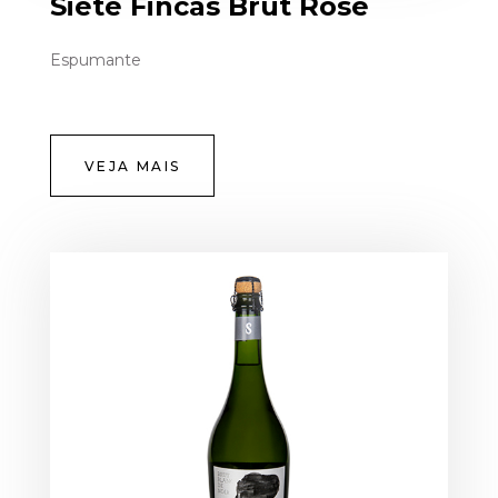
Siete Fincas Brut Rose
Espumante
VEJA MAIS