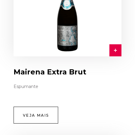
Mairena Extra Brut
Espumante
VEJA MAIS