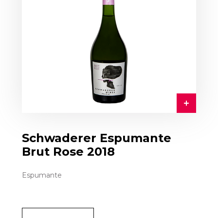
Schwaderer Espumante
Brut Rose 2018
Espumante