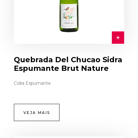
Quebrada Del Chucao Sidra
Espumante Brut Nature
Cidra Espumante
VEJA MAIS