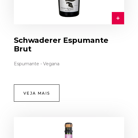
Schwaderer Espumante
Brut
Espumante - Vegana
VEJA MAIS