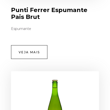
Punti Ferrer Espumante
Pais Brut
Espumante
VEJA MAIS