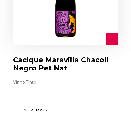
Cacique Maravilla Chacoli
Negro Pet Nat
Vinho Tinto
VEJA MAIS