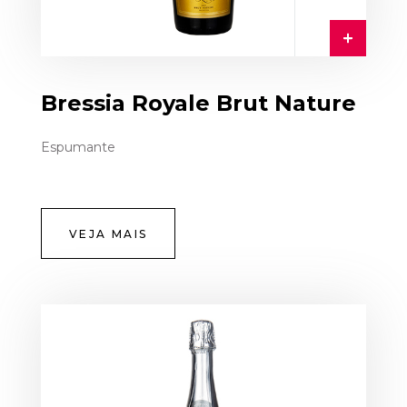
Bressia Royale Brut Nature
Espumante
VEJA MAIS