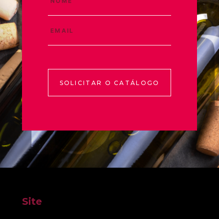
SOLICITAR O CATÁLOGO
Site