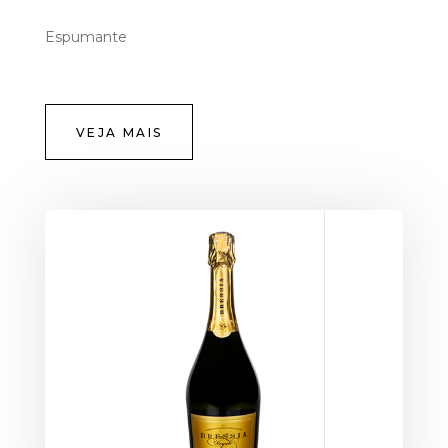
Espumante
VEJA MAIS