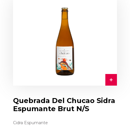
Quebrada Del Chucao Sidra
Espumante Brut N/S
Cidra Espumante