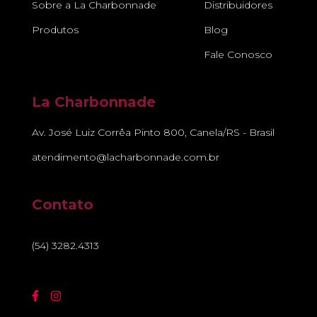
Sobre a La Charbonnade
Distribuidores
Produtos
Blog
Fale Conosco
La Charbonnade
Av. José Luiz Corrêa Pinto 800, Canela/RS - Brasil
atendimento@lacharbonnade.com.br
Contato
(54) 3282.4313