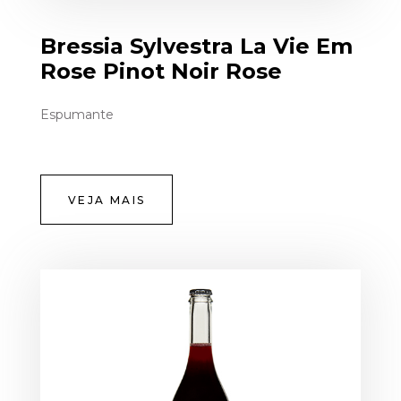
Bressia Sylvestra La Vie Em
Rose Pinot Noir Rose
Espumante
VEJA MAIS