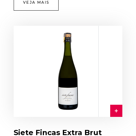
VEJA MAIS
Siete Fincas Extra Brut