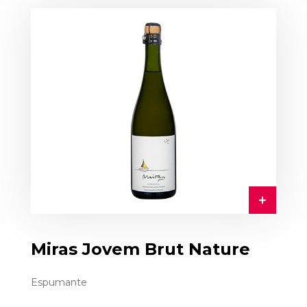
Miras Jovem Brut Nature
Espumante