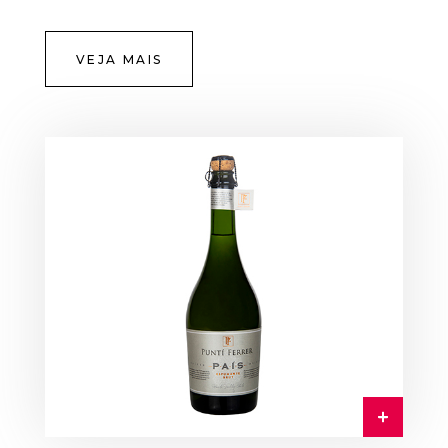
VEJA MAIS