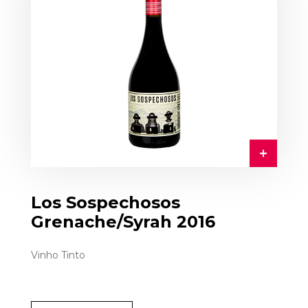
Los Sospechosos
Grenache/Syrah 2016
Vinho Tinto