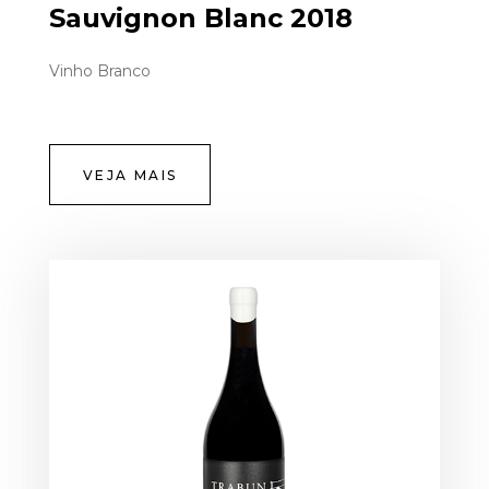
Sauvignon Blanc 2018
Vinho Branco
VEJA MAIS