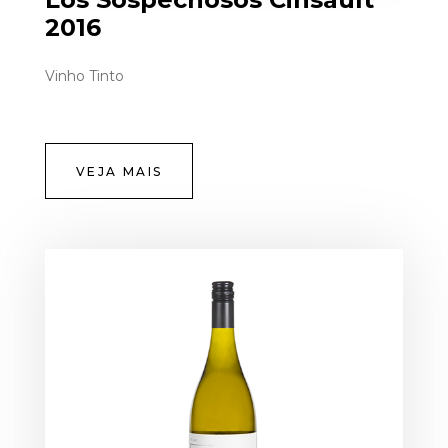
2016
Vinho Tinto
VEJA MAIS