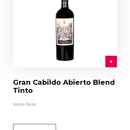
Gran Cabildo Abierto Blend
Tinto
Vinho Tinto