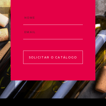
SOLICITAR O CATÁLOGO