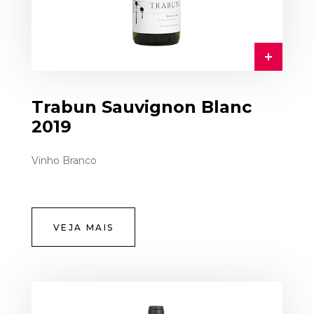
Trabun Sauvignon Blanc
2019
Vinho Branco
VEJA MAIS