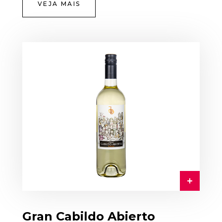
VEJA MAIS
Gran Cabildo Abierto