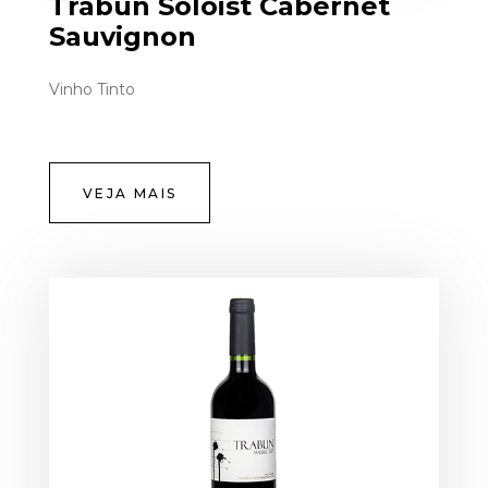
Trabun Soloist Cabernet
Sauvignon
Vinho Tinto
VEJA MAIS