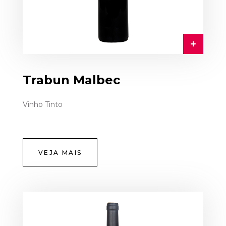
Trabun Malbec
Vinho Tinto
VEJA MAIS