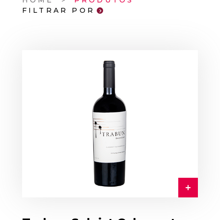
HOME
PRODUTOS
FILTRAR POR