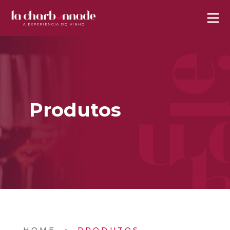
Produtos