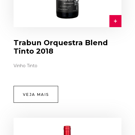
Trabun Orquestra Blend
Tinto 2018
Vinho Tinto
VEJA MAIS