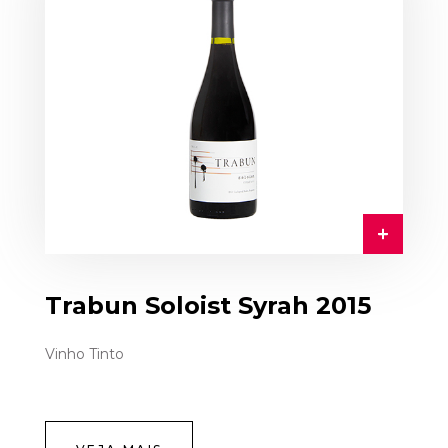
Trabun Soloist Syrah 2015
Vinho Tinto