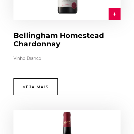
Bellingham Homestead
Chardonnay
Vinho Branco
VEJA MAIS