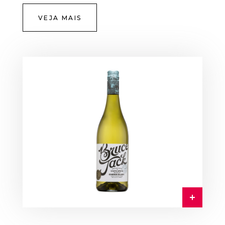
VEJA MAIS