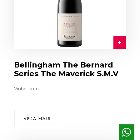
Bellingham The Bernard
Series The Maverick S.M.V
Vinho Tinto
VEJA MAIS