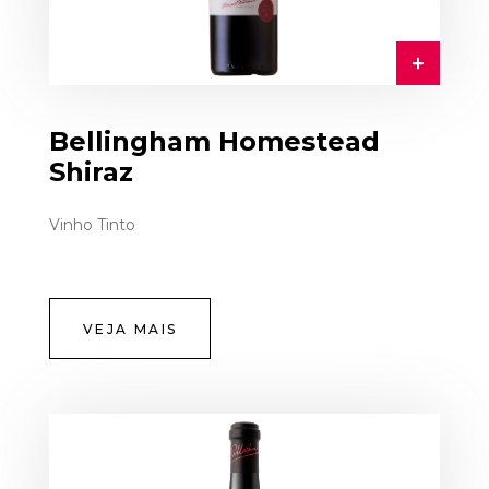
Bellingham Homestead
Shiraz
Vinho Tinto
VEJA MAIS