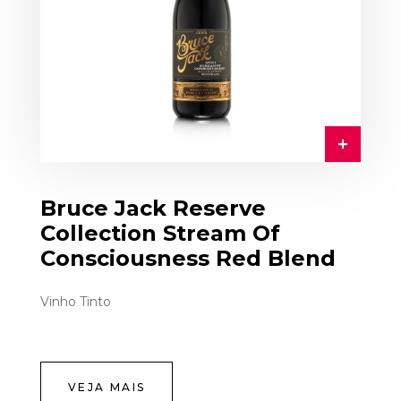
Bruce Jack Reserve
Collection Stream Of
Consciousness Red Blend
Vinho Tinto
VEJA MAIS