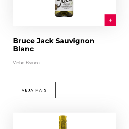
Bruce Jack Sauvignon
Blanc
Vinho Branco
VEJA MAIS