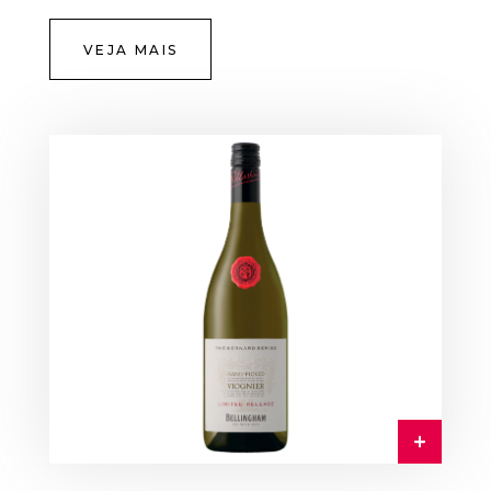
VEJA MAIS