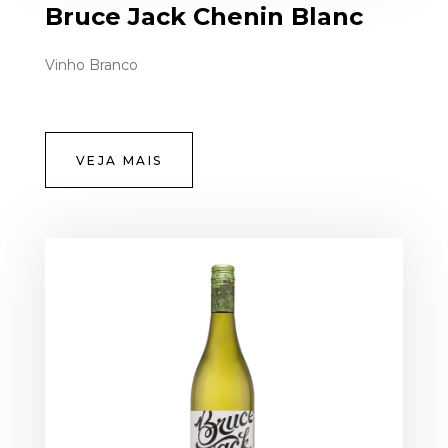
Bruce Jack Chenin Blanc
Vinho Branco
VEJA MAIS