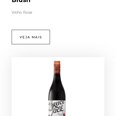
Vinho Rose
VEJA MAIS