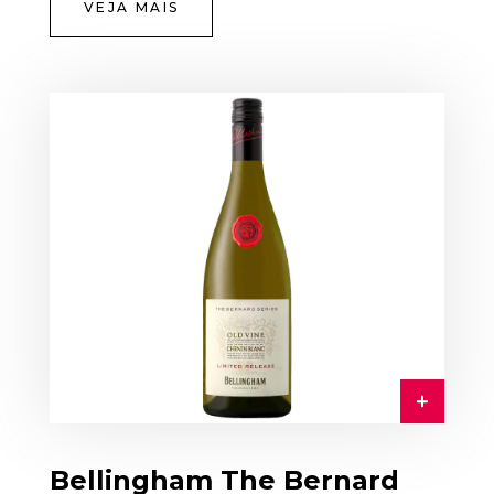
VEJA MAIS
Bellingham The Bernard