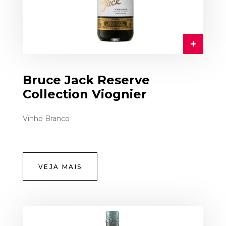
Bruce Jack Reserve
Collection Viognier
Vinho Branco
VEJA MAIS