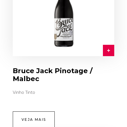
Bruce Jack Pinotage /
Malbec
Vinho Tinto
VEJA MAIS