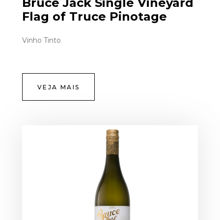
Bruce Jack Single Vineyard
Flag of Truce Pinotage
Vinho Tinto
VEJA MAIS