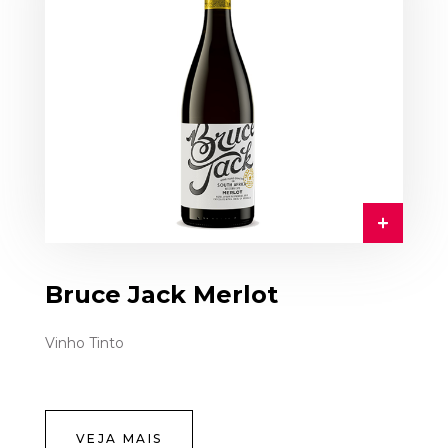
Bruce Jack Merlot
Vinho Tinto
VEJA MAIS