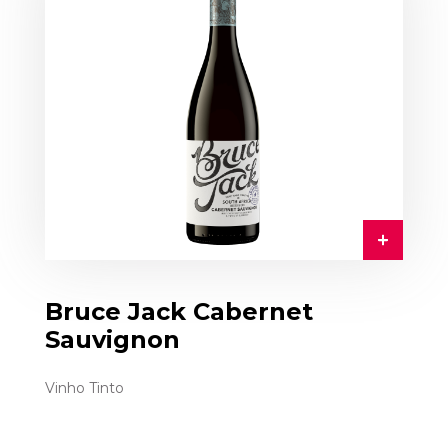
Bruce Jack Cabernet
Sauvignon
Vinho Tinto