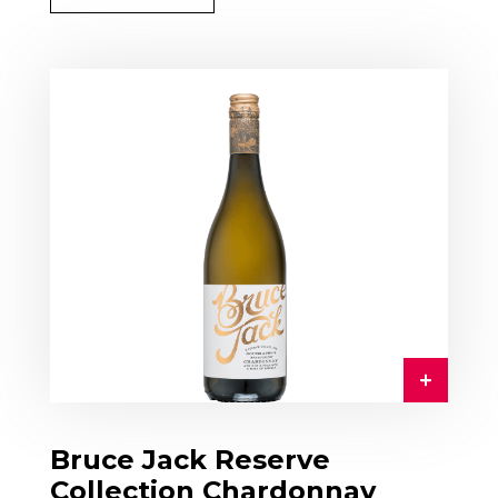
Bruce Jack Reserve
Collection Chardonnay