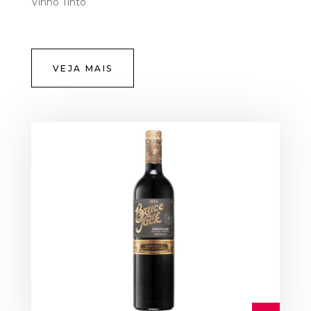
Vinho Tinto
VEJA MAIS