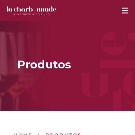
Produtos