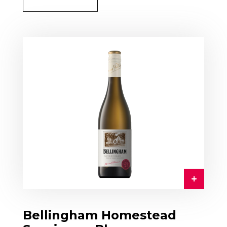
Bellingham Homestead