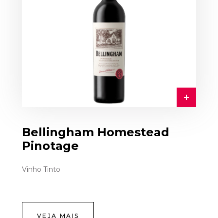
Bellingham Homestead
Pinotage
Vinho Tinto
VEJA MAIS