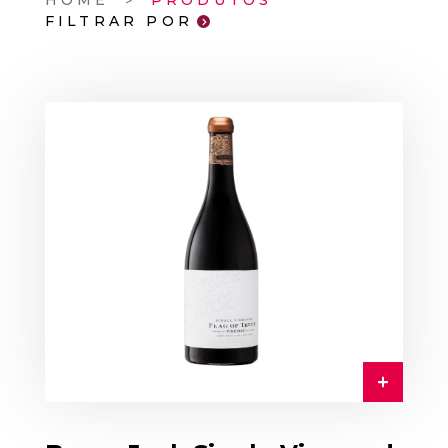
HOME
PRODUTOS
FILTRAR POR