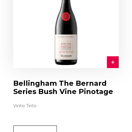
Bellingham The Bernard
Series Bush Vine Pinotage
Vinho Tinto