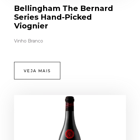
Bellingham The Bernard
Series Hand-Picked
Viognier
Vinho Branco
VEJA MAIS