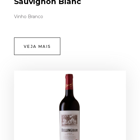
Sauvignon Blanc
Vinho Branco
VEJA MAIS