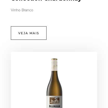
Vinho Branco
VEJA MAIS