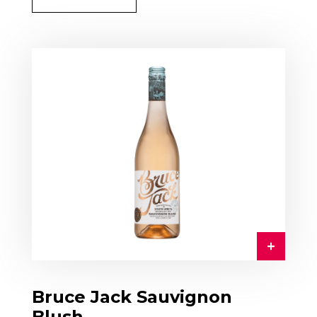
Bruce Jack Sauvignon
Blush