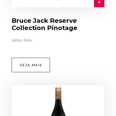
Bruce Jack Reserve
Collection Pinotage
Vinho Tinto
VEJA MAIS