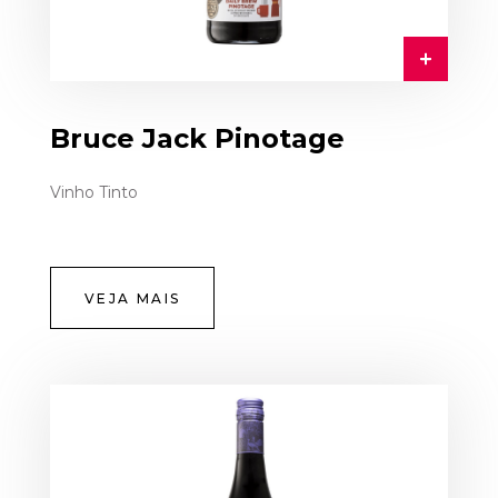
Bruce Jack Pinotage
Vinho Tinto
VEJA MAIS