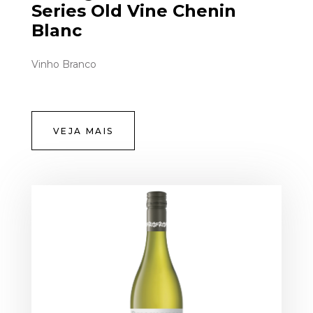
Series Old Vine Chenin
Blanc
Vinho Branco
VEJA MAIS