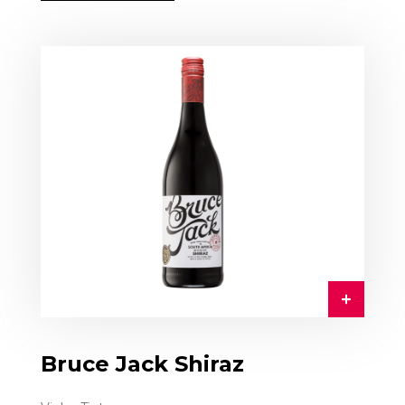
Bruce Jack Shiraz