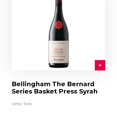
Bellingham The Bernard
Series Basket Press Syrah
Vinho Tinto