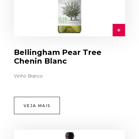
Bellingham Pear Tree
Chenin Blanc
Vinho Branco
VEJA MAIS