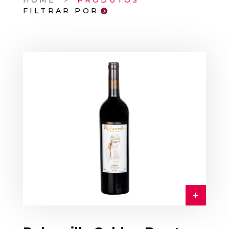
HOME
PRODUTOS
FILTRAR POR