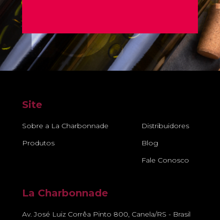
Site
Sobre a La Charbonnade
Distribuidores
Produtos
Blog
Fale Conosco
La Charbonnade
Av. José Luiz Corrêa Pinto 800, Canela/RS - Brasil