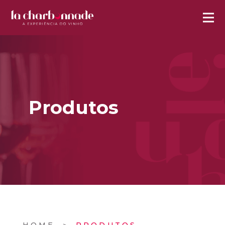
Produtos