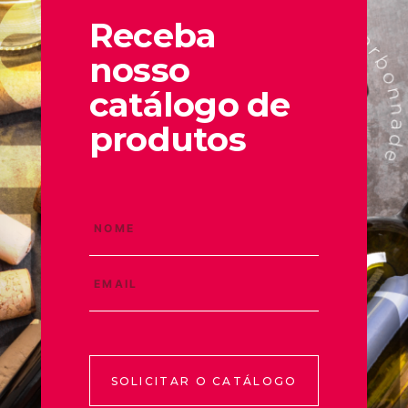
Receba
nosso
catálogo de
produtos
SOLICITAR O CATÁLOGO