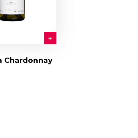
ka Chardonnay