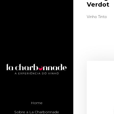
Verdot
Vinho Tinto
Home
Sobre a La Charbonnade