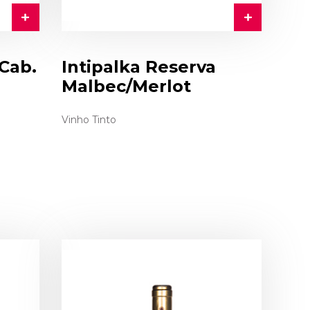
 Cab.
Intipalka Reserva
Malbec/Merlot
Vinho Tinto