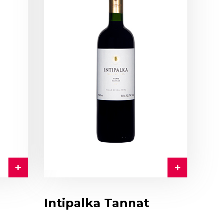
Intipalka Tannat