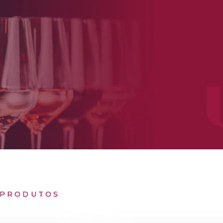
PRODUTOS