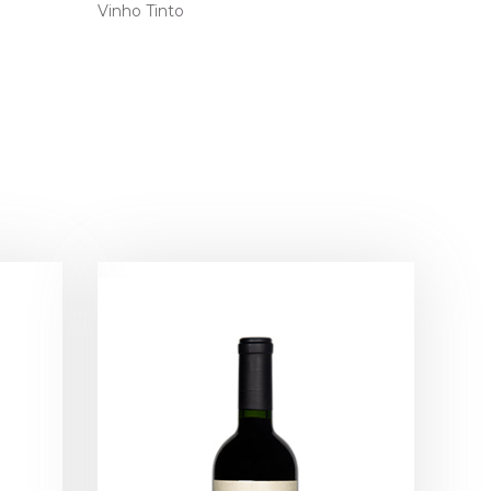
Vinho Tinto