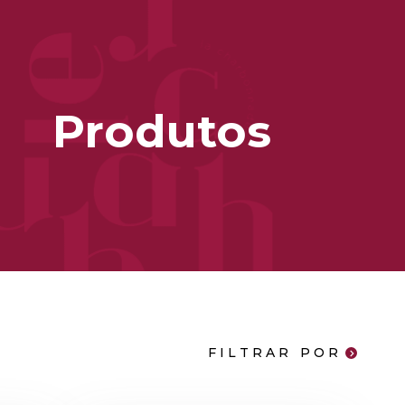
Produtos
FILTRAR POR