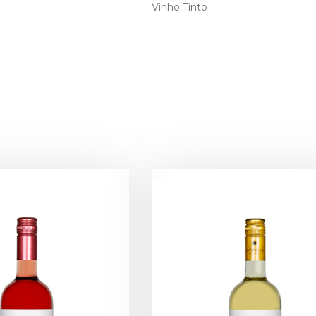
Vinho Tinto