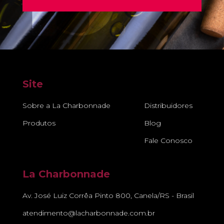
Site
Sobre a La Charbonnade
Distribuidores
Produtos
Blog
Fale Conosco
La Charbonnade
Av. José Luiz Corrêa Pinto 800, Canela/RS - Brasil
atendimento@lacharbonnade.com.br