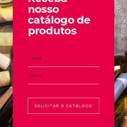
nosso
catálogo de
produtos
SOLICITAR O CATÁLOGO