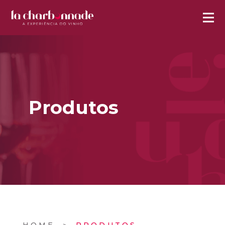
Produtos