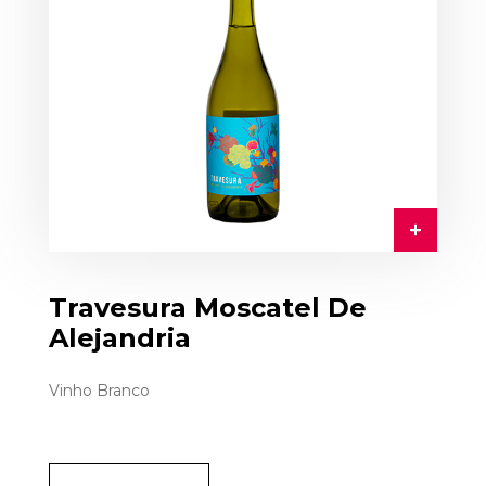
Travesura Moscatel De
Alejandria
Vinho Branco