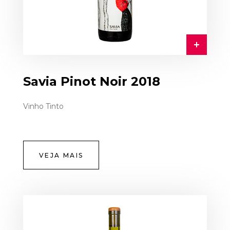
Savia Pinot Noir 2018
Vinho Tinto
VEJA MAIS