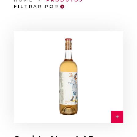
HOME
PRODUTOS
FILTRAR POR