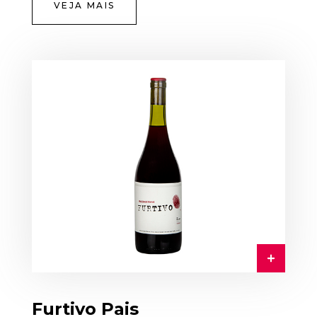
VEJA MAIS
Furtivo Pais