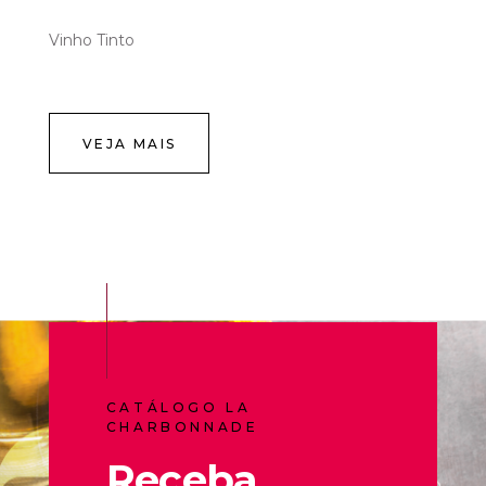
Vinho Tinto
VEJA MAIS
CATÁLOGO LA
CHARBONNADE
Receba