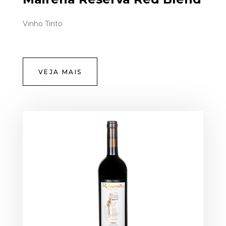
Vinho Tinto
VEJA MAIS