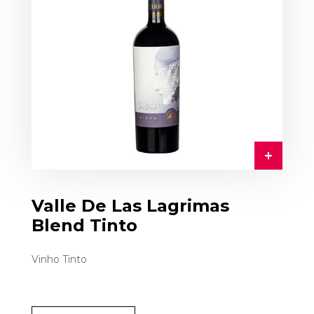
Valle De Las Lagrimas
Blend Tinto
Vinho Tinto