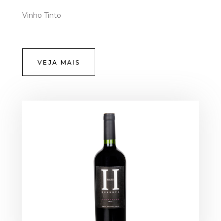
Vinho Tinto
VEJA MAIS