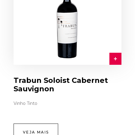
Trabun Soloist Cabernet
Sauvignon
Vinho Tinto
VEJA MAIS