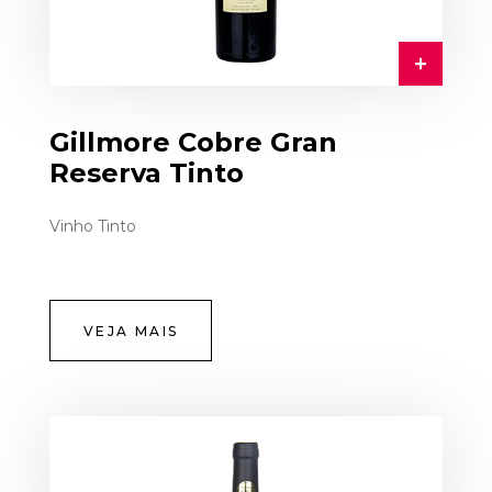
Gillmore Cobre Gran
Reserva Tinto
Vinho Tinto
VEJA MAIS