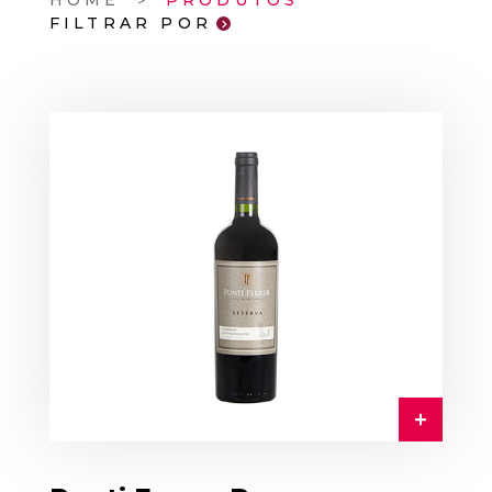
HOME
PRODUTOS
FILTRAR POR