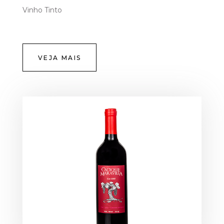
Vinho Tinto
VEJA MAIS