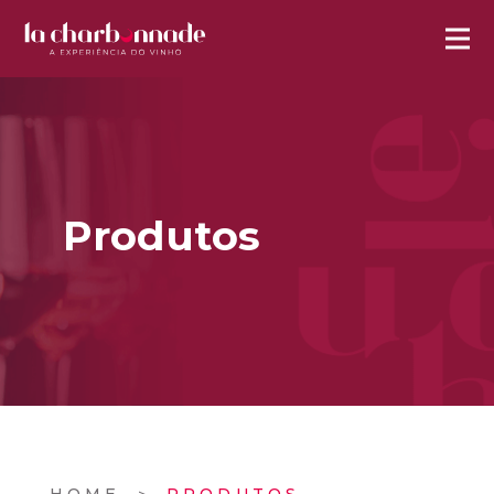
Produtos