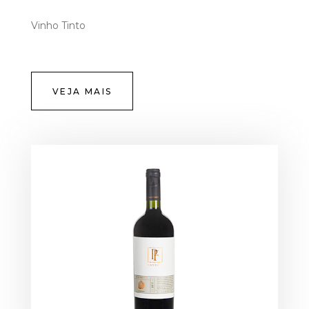
Vinho Tinto
VEJA MAIS