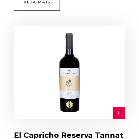
VEJA MAIS
El Capricho Reserva Tannat