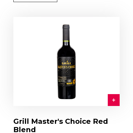
Grill Master's Choice Red
Blend