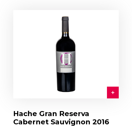
Hache Gran Reserva
Cabernet Sauvignon 2016