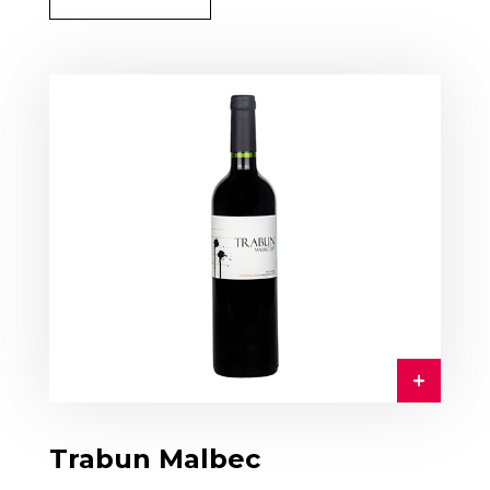
Trabun Malbec