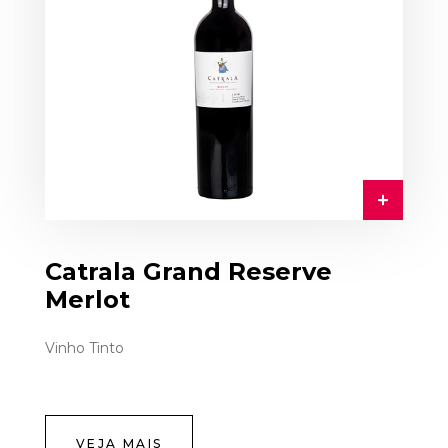
Catrala Grand Reserve
Merlot
Vinho Tinto
VEJA MAIS