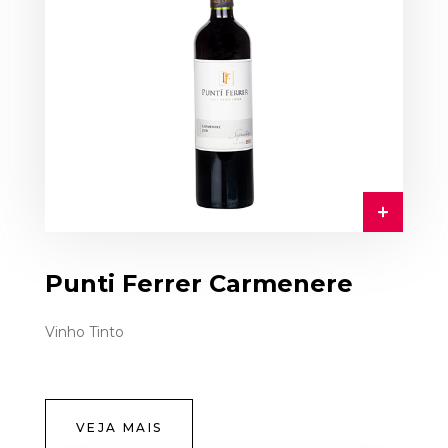
Punti Ferrer Carmenere
Vinho Tinto
VEJA MAIS