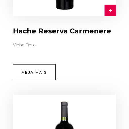
Hache Reserva Carmenere
Vinho Tinto
VEJA MAIS