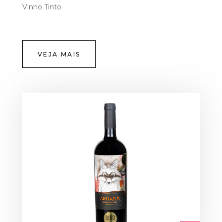
Vinho Tinto
VEJA MAIS