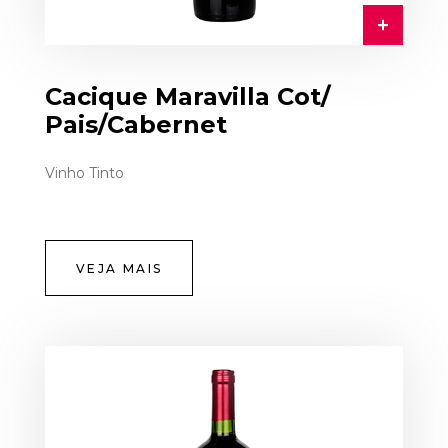
Cacique Maravilla Cot/
Pais/Cabernet
Vinho Tinto
VEJA MAIS