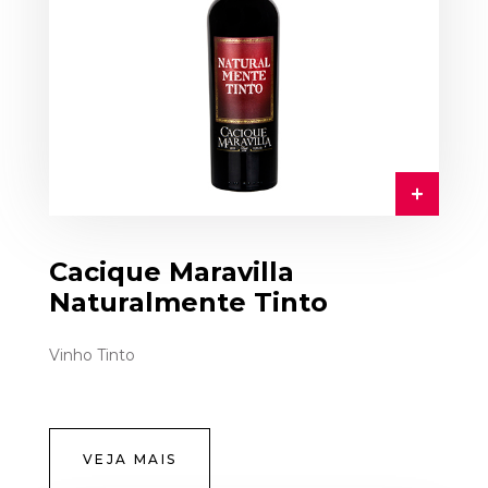
Cacique Maravilla
Naturalmente Tinto
Vinho Tinto
VEJA MAIS