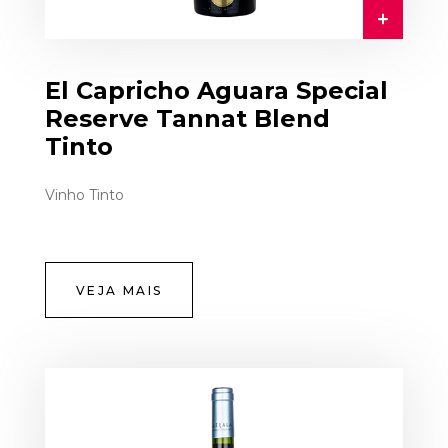
El Capricho Aguara Special
Reserve Tannat Blend
Tinto
Vinho Tinto
VEJA MAIS