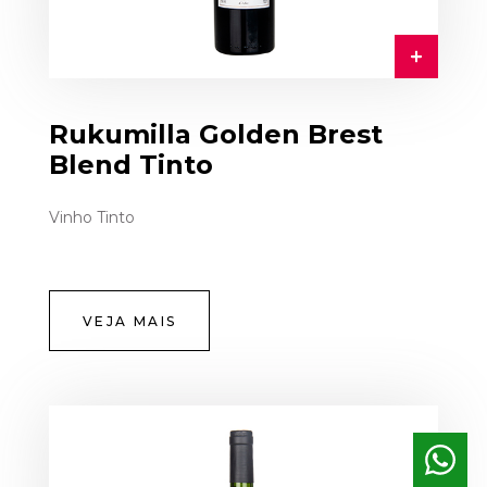
Rukumilla Golden Brest
Blend Tinto
Vinho Tinto
VEJA MAIS