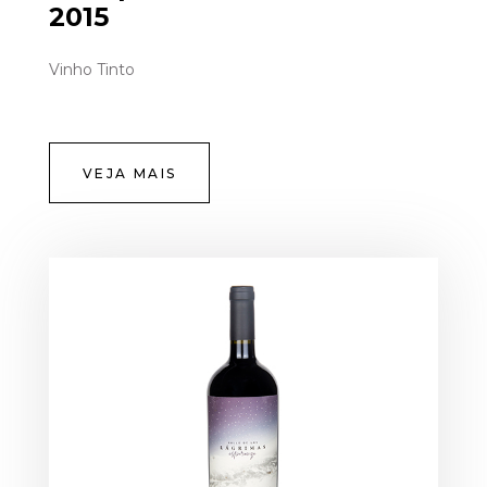
2015
Vinho Tinto
VEJA MAIS