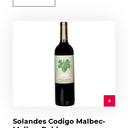
Solandes Codigo Malbec-