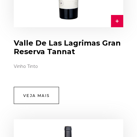
Valle De Las Lagrimas Gran
Reserva Tannat
Vinho Tinto
VEJA MAIS