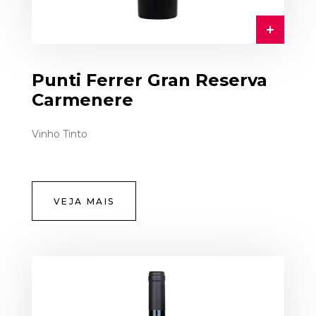
Punti Ferrer Gran Reserva
Carmenere
Vinho Tinto
VEJA MAIS