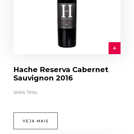
Hache Reserva Cabernet
Sauvignon 2016
Vinho Tinto
VEJA MAIS