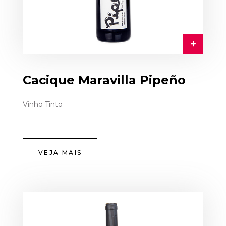
Cacique Maravilla Pipeño
Vinho Tinto
VEJA MAIS