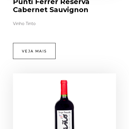
Punti Ferrer Reserva
Cabernet Sauvignon
Vinho Tinto
VEJA MAIS