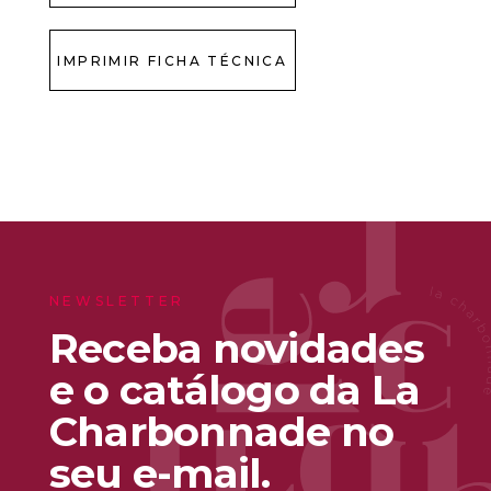
IMPRIMIR FICHA TÉCNICA
NEWSLETTER
Receba novidades
e o catálogo da La
Charbonnade no
seu e-mail.