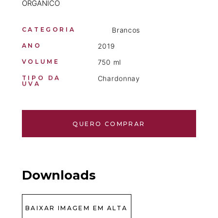
ORGANICO
CATEGORIA
Brancos
ANO
2019
VOLUME
750 ml
TIPO DA
Chardonnay
UVA
QUERO COMPRAR
Downloads
BAIXAR IMAGEM EM ALTA