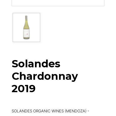
Solandes
Chardonnay
2019
SOLANDES ORGANIC WINES (MENDOZA) -