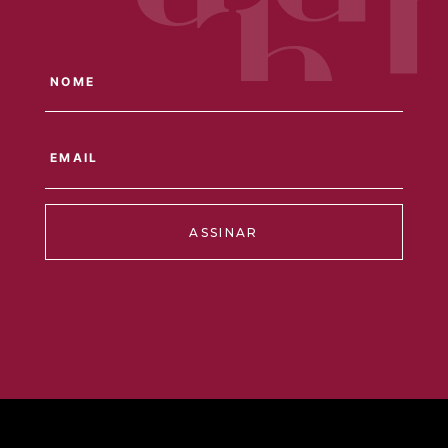
ASSINAR