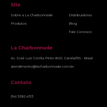
Site
Sobre a La Charbonnade
Distribuidores
Produtos
Blog
Fale Conosco
La Charbonnade
Av. José Luiz Corrêa Pinto 800, Canela/RS - Brasil
atendimento@lacharbonnade.com.br
Contato
(54) 3282.4313