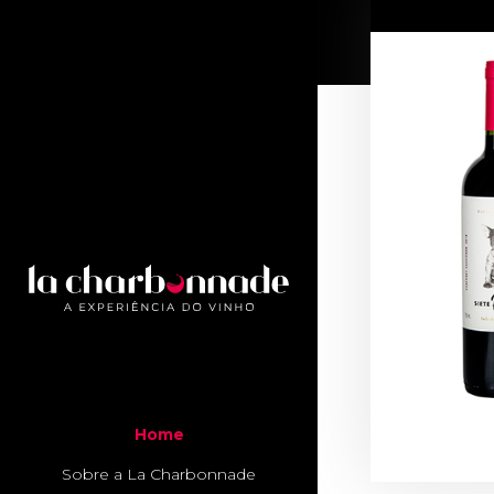
Home
Sobre a La Charbonnade