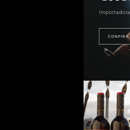
Importadora
CONFIRA