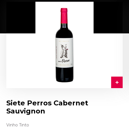
Siete Perros Cabernet
Sauvignon
Vinho Tinto