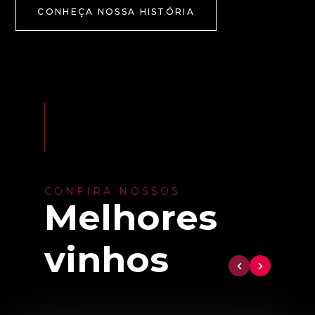
CONHEÇA NOSSA HISTÓRIA
CONFIRA NOSSOS
Melhores
vinhos