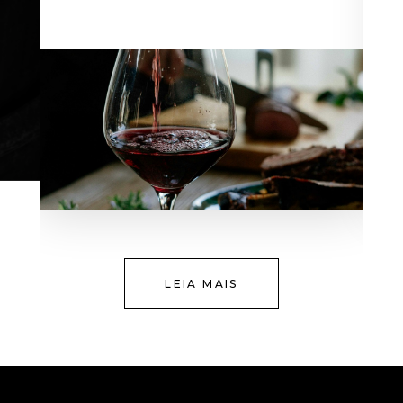
LEIA MAIS