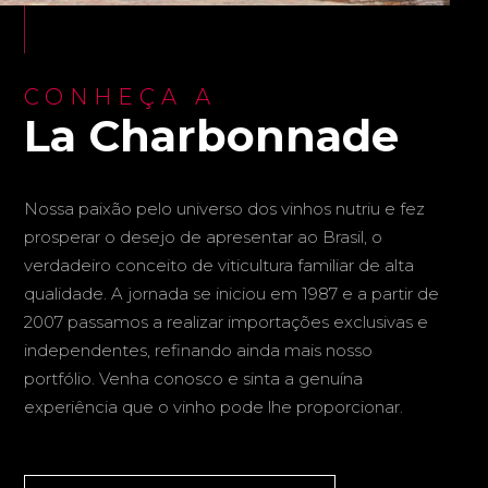
CONHEÇA A
La Charbonnade
Nossa paixão pelo universo dos vinhos nutriu e fez
prosperar o desejo de apresentar ao Brasil, o
verdadeiro conceito de viticultura familiar de alta
qualidade. A jornada se iniciou em 1987 e a partir de
2007 passamos a realizar importações exclusivas e
independentes, refinando ainda mais nosso
portfólio. Venha conosco e sinta a genuína
experiência que o vinho pode lhe proporcionar.