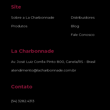
Site
Sobre a La Charbonnade
Distribuidores
Produtos
Blog
Fale Conosco
La Charbonnade
Av. José Luiz Corrêa Pinto 800, Canela/RS - Brasil
atendimento@lacharbonnade.com.br
Contato
(54) 3282.4313