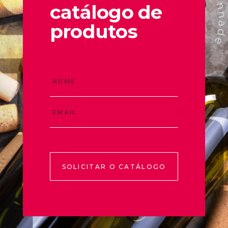
catálogo de
produtos
SOLICITAR O CATÁLOGO