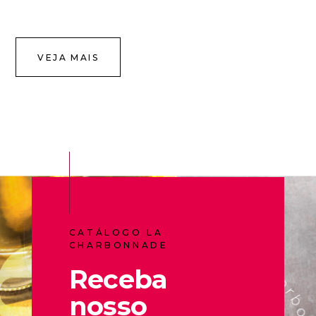
VEJA MAIS
CATÁLOGO LA
CHARBONNADE
Receba
nosso