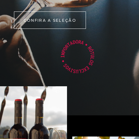
CONFIRA A SELEÇÃO