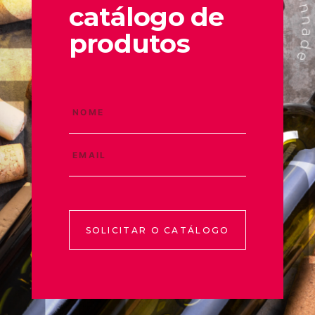
catálogo de
produtos
SOLICITAR O CATÁLOGO