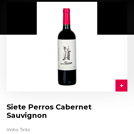
Siete Perros Cabernet
Sauvignon
Vinho Tinto