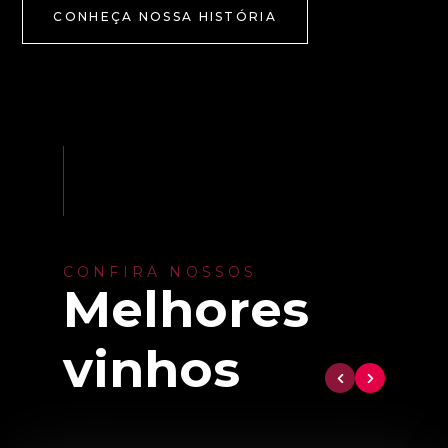
CONHEÇA NOSSA HISTÓRIA
CONFIRA NOSSOS
Melhores
vinhos