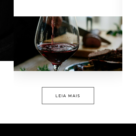
LEIA MAIS