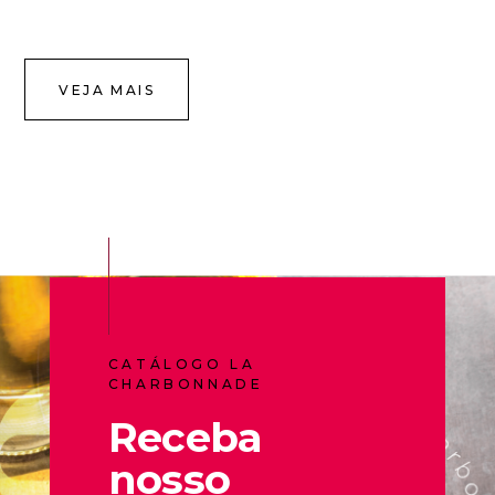
VEJA MAIS
CATÁLOGO LA
CHARBONNADE
Receba
nosso