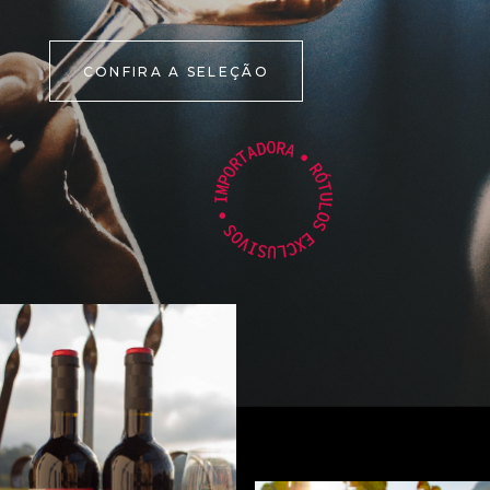
CONFIRA A SELEÇÃO