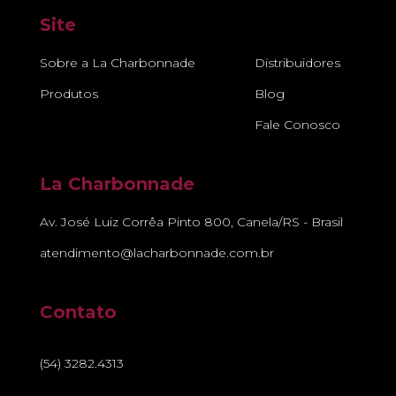
Site
Sobre a La Charbonnade
Distribuidores
Produtos
Blog
Fale Conosco
La Charbonnade
Av. José Luiz Corrêa Pinto 800, Canela/RS - Brasil
atendimento@lacharbonnade.com.br
Contato
(54) 3282.4313