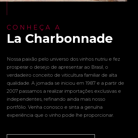
CONHEÇA A
La Charbonnade
Nossa paixão pelo universo dos vinhos nutriu e fez
prosperar o desejo de apresentar ao Brasil, o
verdadeiro conceito de viticultura familiar de alta
qualidade. A jornada se iniciou em 1987 e a partir de
2007 passamos a realizar importações exclusivas e
independentes, refinando ainda mais nosso
portfólio. Venha conosco e sinta a genuína
experiência que o vinho pode lhe proporcionar.