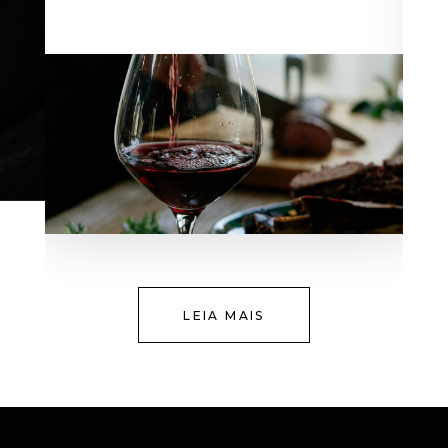
LEIA MAIS