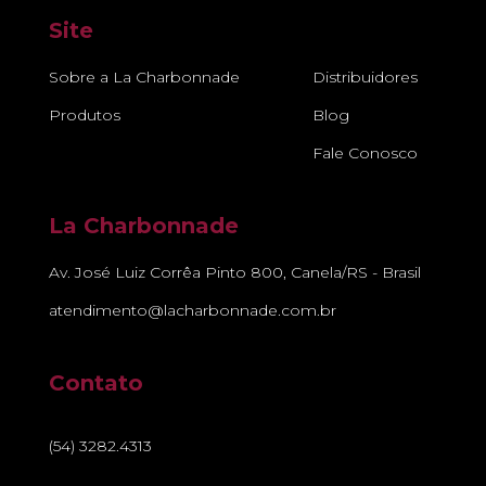
Site
Sobre a La Charbonnade
Distribuidores
Produtos
Blog
Fale Conosco
La Charbonnade
Av. José Luiz Corrêa Pinto 800, Canela/RS - Brasil
atendimento@lacharbonnade.com.br
Contato
(54) 3282.4313