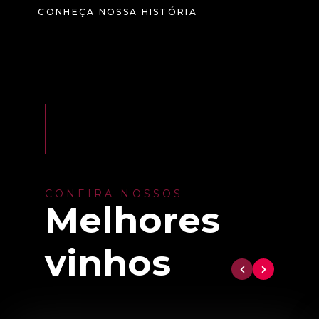
CONHEÇA NOSSA HISTÓRIA
CONFIRA NOSSOS
Melhores
vinhos