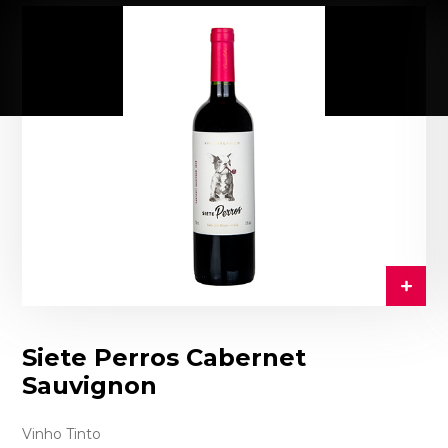
Siete Perros Cabernet
Sauvignon
Vinho Tinto