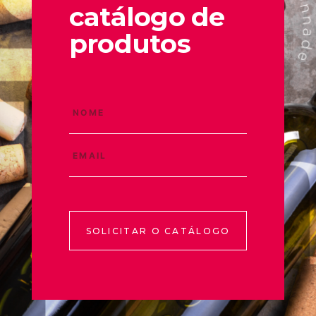
catálogo de
produtos
SOLICITAR O CATÁLOGO