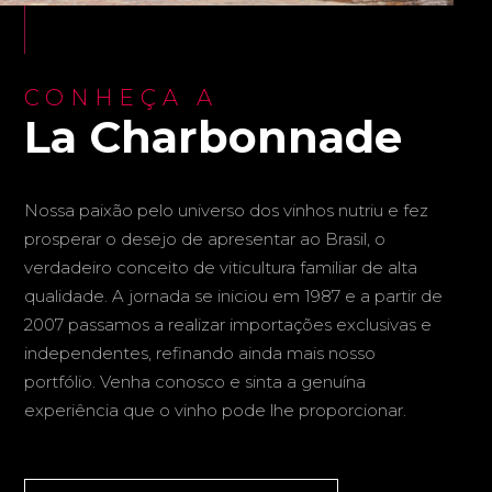
CONHEÇA A
La Charbonnade
Nossa paixão pelo universo dos vinhos nutriu e fez
prosperar o desejo de apresentar ao Brasil, o
verdadeiro conceito de viticultura familiar de alta
qualidade. A jornada se iniciou em 1987 e a partir de
2007 passamos a realizar importações exclusivas e
independentes, refinando ainda mais nosso
portfólio. Venha conosco e sinta a genuína
experiência que o vinho pode lhe proporcionar.