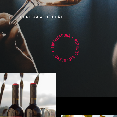
CONFIRA A SELEÇÃO