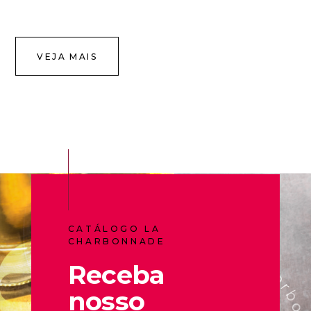
VEJA MAIS
CATÁLOGO LA
CHARBONNADE
Receba
nosso