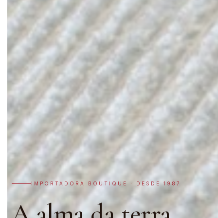
IMPORTADORA BOUTIQUE · DESDE 1987
A alma da terra,