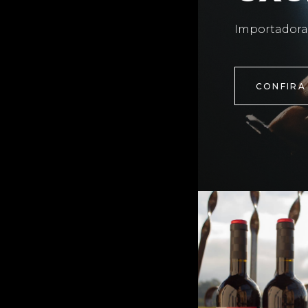
Importadora
CONFIRA