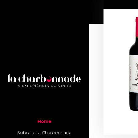
Home
Sobre a La Charbonnade