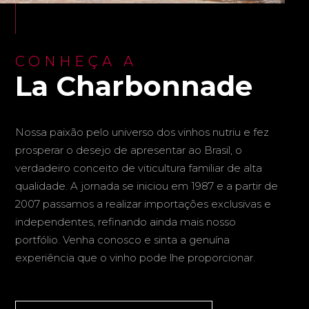
CONHEÇA A
La Charbonnade
Nossa paixão pelo universo dos vinhos nutriu e fez
prosperar o desejo de apresentar ao Brasil, o
verdadeiro conceito de viticultura familiar de alta
qualidade. A jornada se iniciou em 1987 e a partir de
2007 passamos a realizar importações exclusivas e
independentes, refinando ainda mais nosso
portfólio. Venha conosco e sinta a genuína
experiência que o vinho pode lhe proporcionar.