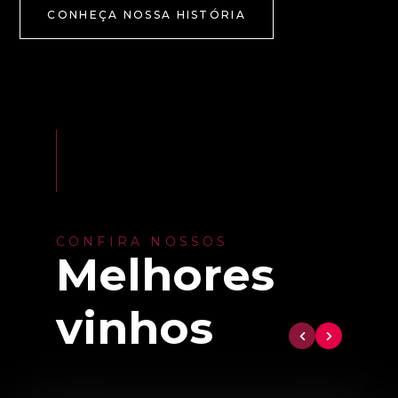
CONHEÇA NOSSA HISTÓRIA
CONFIRA NOSSOS
Melhores
vinhos