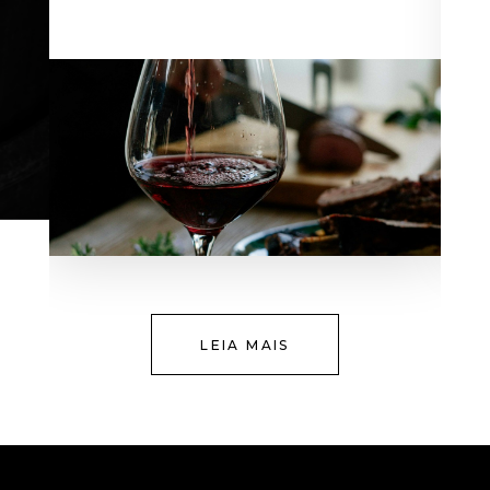
LEIA MAIS