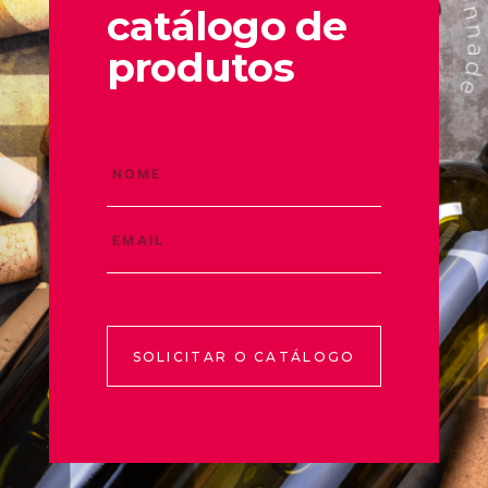
catálogo de
produtos
SOLICITAR O CATÁLOGO