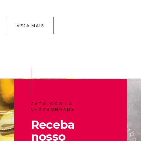
VEJA MAIS
CATÁLOGO LA
CHARBONNADE
Receba
nosso