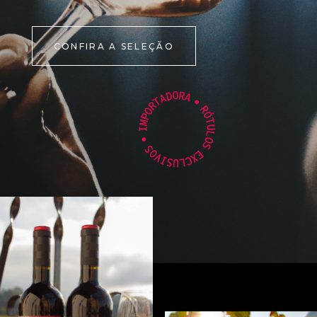
CONFIRA A SELEÇÃO