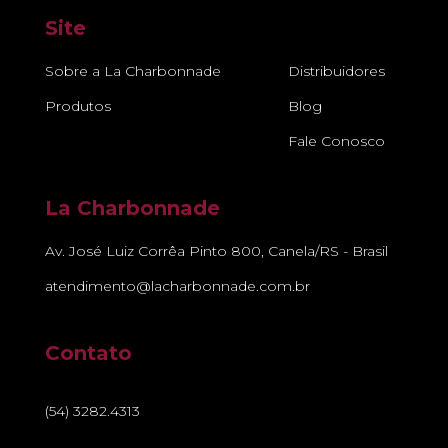
Site
Sobre a La Charbonnade
Distribuidores
Produtos
Blog
Fale Conosco
La Charbonnade
Av. José Luiz Corrêa Pinto 800, Canela/RS - Brasil
atendimento@lacharbonnade.com.br
Contato
(54) 3282.4313