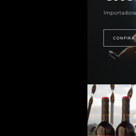
Importadora
CONFIRA