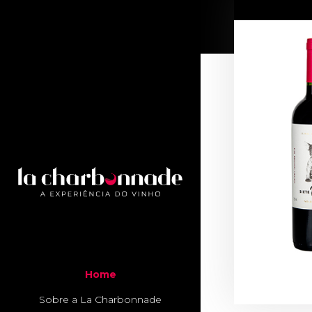
Home
Sobre a La Charbonnade