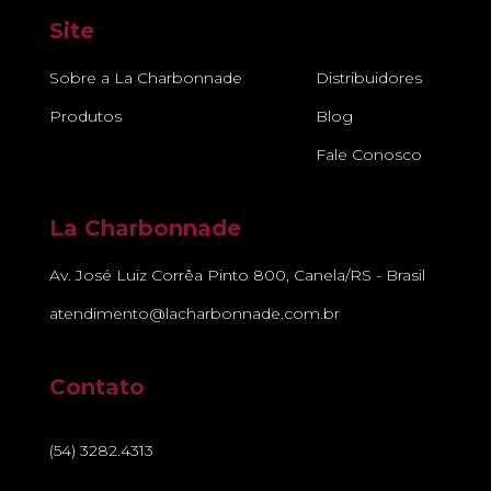
Site
Sobre a La Charbonnade
Distribuidores
Produtos
Blog
Fale Conosco
La Charbonnade
Av. José Luiz Corrêa Pinto 800, Canela/RS - Brasil
atendimento@lacharbonnade.com.br
Contato
(54) 3282.4313