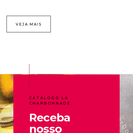
VEJA MAIS
CATÁLOGO LA
CHARBONNADE
Receba
nosso