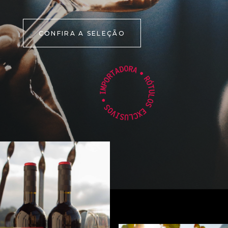
CONFIRA A SELEÇÃO