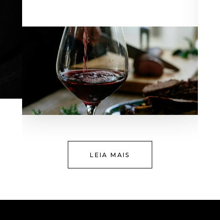
LEIA MAIS