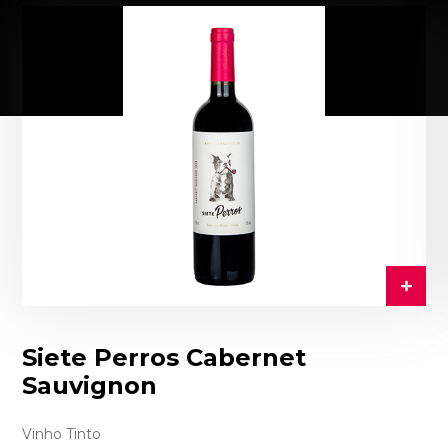
Siete Perros Cabernet
Sauvignon
Vinho Tinto