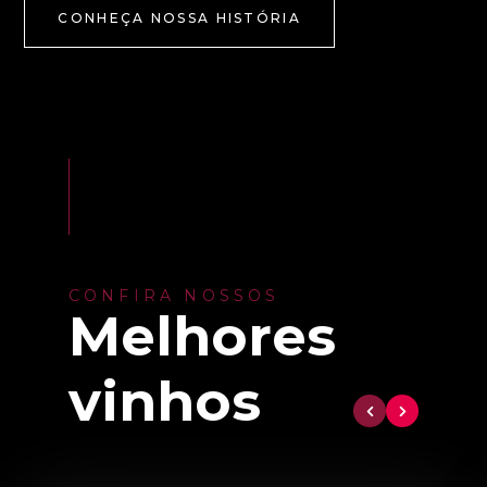
CONHEÇA NOSSA HISTÓRIA
CONFIRA NOSSOS
Melhores
vinhos