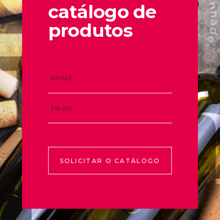
catálogo de
produtos
SOLICITAR O CATÁLOGO