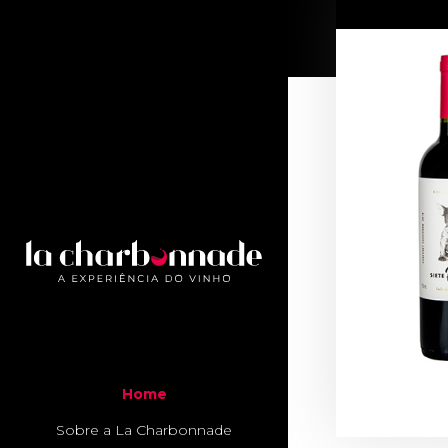
Home
Sobre a La Charbonnade