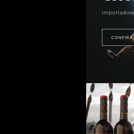
Importadora
CONFIRA