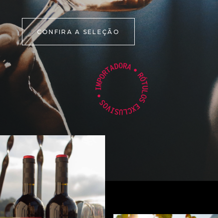
CONFIRA A SELEÇÃO