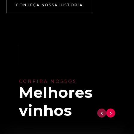
CONHEÇA NOSSA HISTÓRIA
CONFIRA NOSSOS
Melhores
vinhos