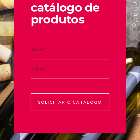
catálogo de
produtos
SOLICITAR O CATÁLOGO