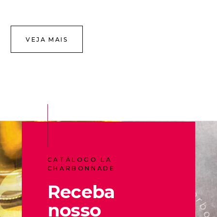
VEJA MAIS
CATÁLOGO LA
CHARBONNADE
Receba
nosso