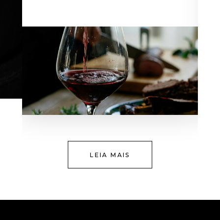
LEIA MAIS