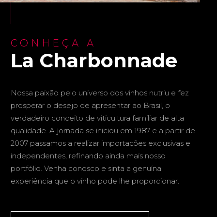
CONHEÇA A
La Charbonnade
Nossa paixão pelo universo dos vinhos nutriu e fez
prosperar o desejo de apresentar ao Brasil, o
verdadeiro conceito de viticultura familiar de alta
qualidade. A jornada se iniciou em 1987 e a partir de
2007 passamos a realizar importações exclusivas e
independentes, refinando ainda mais nosso
portfólio. Venha conosco e sinta a genuína
experiência que o vinho pode lhe proporcionar.