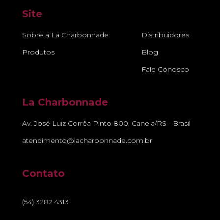
Site
Sobre a La Charbonnade
Distribuidores
Produtos
Blog
Fale Conosco
La Charbonnade
Av. José Luiz Corrêa Pinto 800, Canela/RS - Brasil
atendimento@lacharbonnade.com.br
Contato
(54) 3282.4313