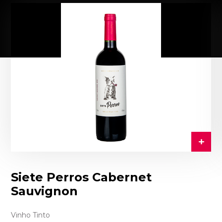
Siete Perros Cabernet
Sauvignon
Vinho Tinto