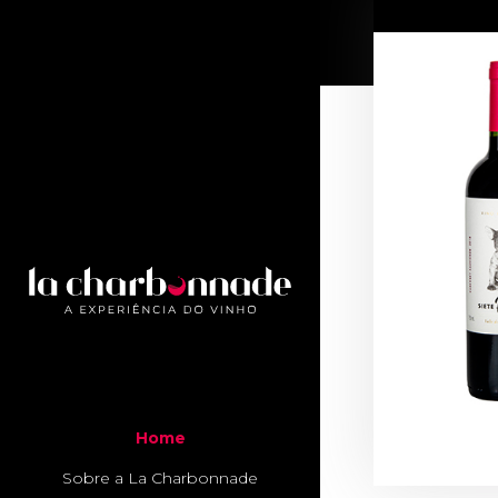
Home
Sobre a La Charbonnade