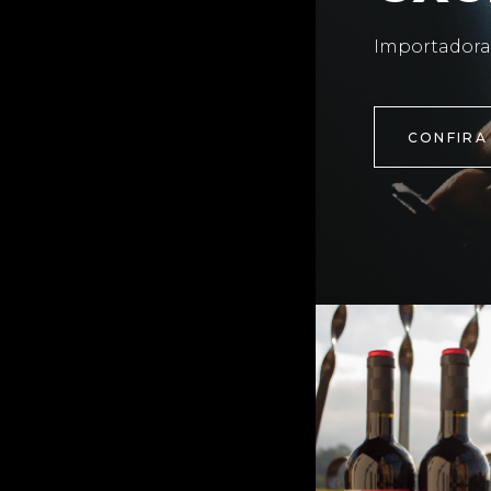
Importadora
CONFIRA